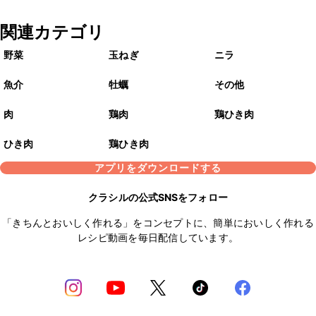
関連カテゴリ
野菜
玉ねぎ
ニラ
魚介
牡蠣
その他
肉
鶏肉
鶏ひき肉
ひき肉
鶏ひき肉
アプリをダウンロードする
クラシルの公式SNSをフォロー
「きちんとおいしく作れる」をコンセプトに、簡単においしく作れる
レシピ動画を毎日配信しています。