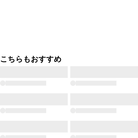
こちらもおすすめ