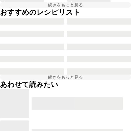
続きをもっと見る
おすすめのレシピリスト
続きをもっと見る
あわせて読みたい