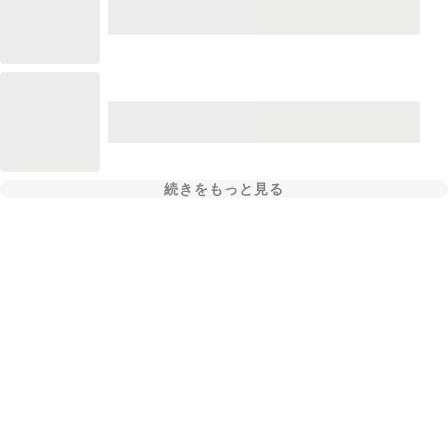
続きをもっと見る