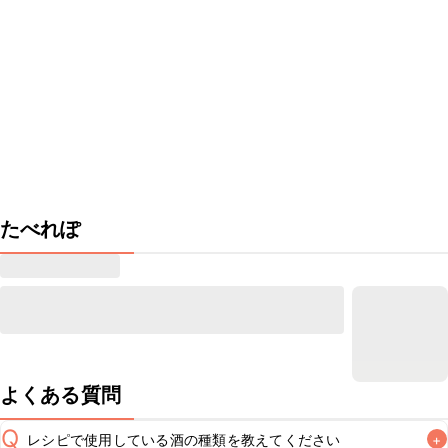
たべれぽ
よくある質問
Q
レシピで使用している酒の種類を教えてください
+