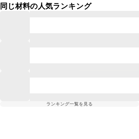
同じ材料の人気ランキング
ランキング一覧を見る