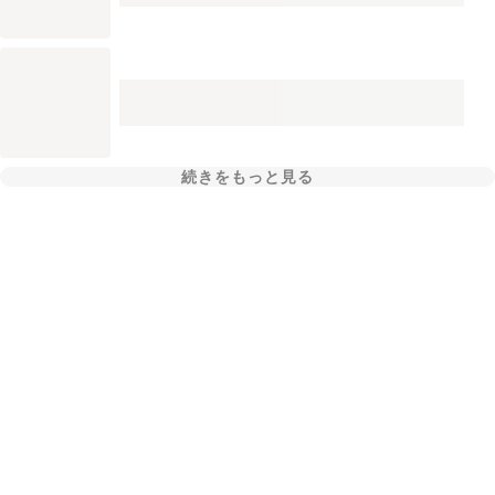
続きをもっと見る