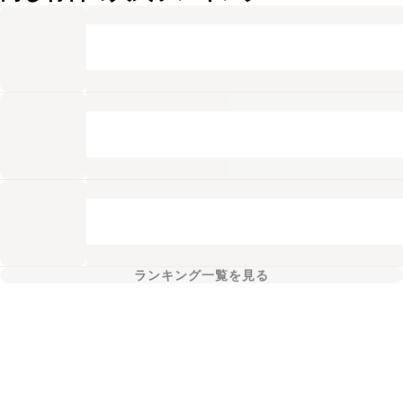
ランキング一覧を見る