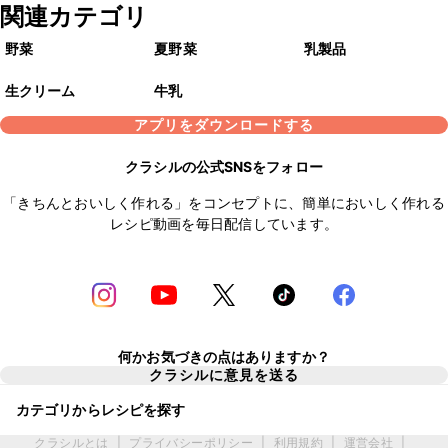
関連カテゴリ
野菜
夏野菜
乳製品
生クリーム
牛乳
アプリをダウンロードする
クラシルの公式SNSをフォロー
「きちんとおいしく作れる」をコンセプトに、簡単においしく作れる
レシピ動画を毎日配信しています。
何かお気づきの点はありますか？
クラシルに意見を送る
カテゴリからレシピを探す
クラシルとは
|
プライバシーポリシー
|
利用規約
|
運営会社
|