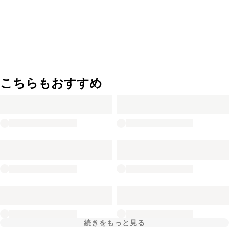
こちらもおすすめ
続きをもっと見る