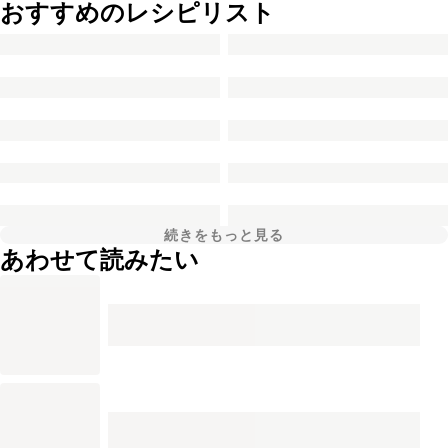
おすすめのレシピリスト
続きをもっと見る
あわせて読みたい