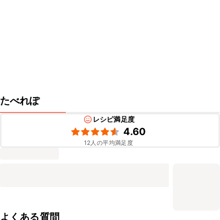
たべれぽ
レシピ満足度
4.60
12
人の平均満足度
よくある質問