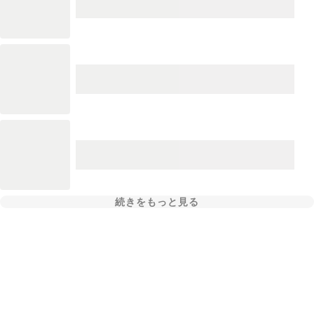
続きをもっと見る