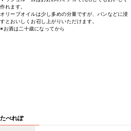
作れます。

オリーブオイルは少し多めの分量ですが、パンなどに浸
すとおいしくお召し上がりいただけます。

※お酒は二十歳になってから
たべれぽ