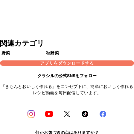
関連カテゴリ
野菜
秋野菜
アプリをダウンロードする
クラシルの公式SNSをフォロー
「きちんとおいしく作れる」をコンセプトに、簡単においしく作れる
レシピ動画を毎日配信しています。
何かお気づきの点はありますか？