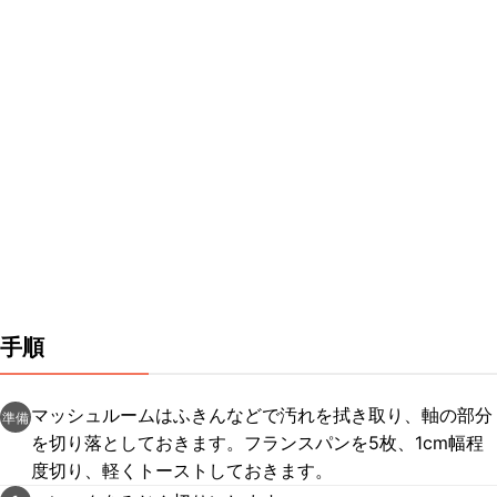
手順
マッシュルームはふきんなどで汚れを拭き取り、軸の部分
準備
を切り落としておきます。フランスパンを5枚、1cm幅程
度切り、軽くトーストしておきます。