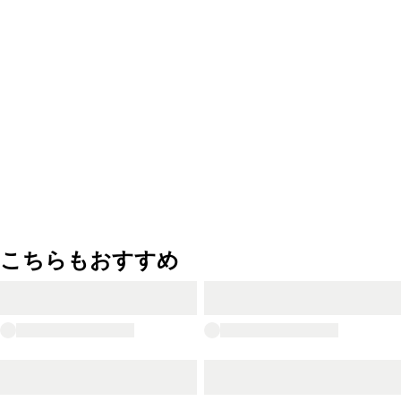
こちらもおすすめ