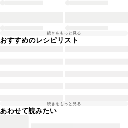
続きをもっと見る
おすすめのレシピリスト
続きをもっと見る
あわせて読みたい