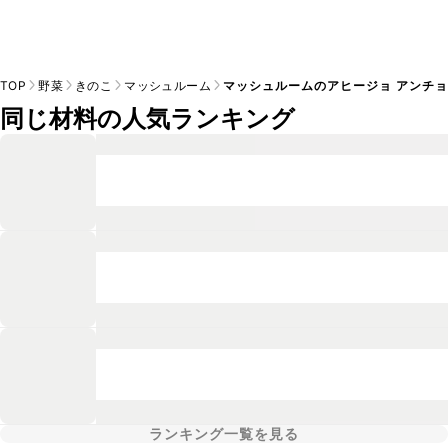
TOP
野菜
きのこ
マッシュルーム
マッシュルームのアヒージョ アンチ
同じ材料の人気ランキング
ランキング一覧を見る