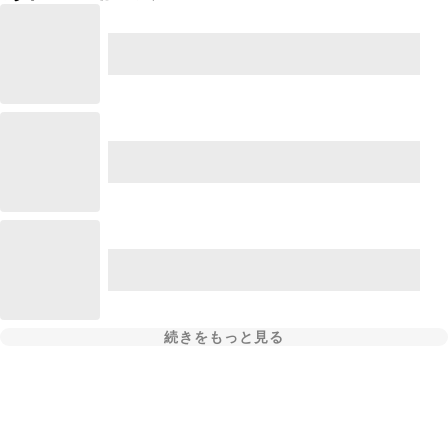
続きをもっと見る