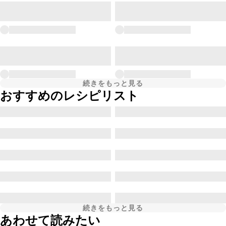
続きをもっと見る
おすすめのレシピリスト
続きをもっと見る
あわせて読みたい