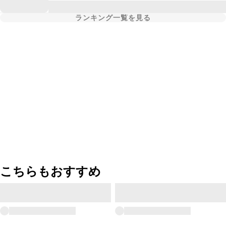
ランキング一覧を見る
こちらもおすすめ