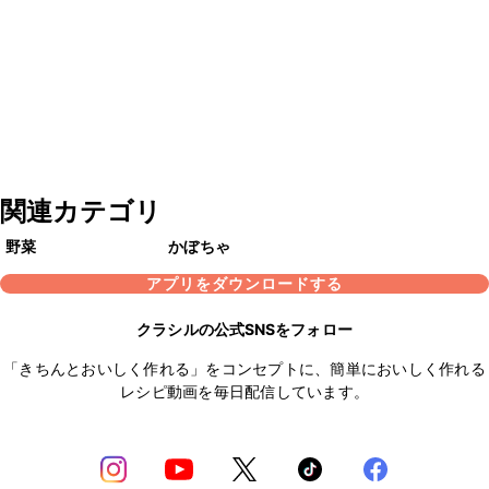
関連カテゴリ
野菜
かぼちゃ
アプリをダウンロードする
クラシルの公式SNSをフォロー
「きちんとおいしく作れる」をコンセプトに、簡単においしく作れる
レシピ動画を毎日配信しています。