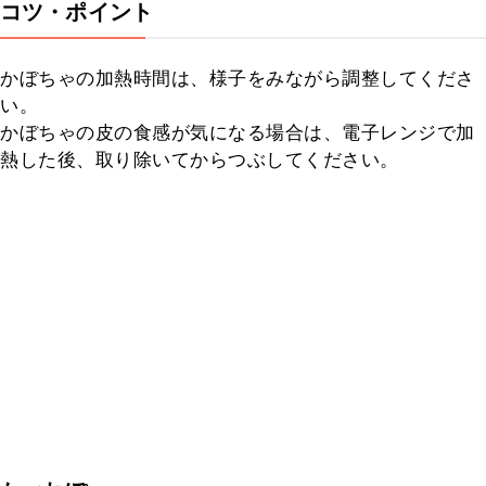
コツ・ポイント
かぼちゃの加熱時間は、様子をみながら調整してくださ
い。

かぼちゃの皮の食感が気になる場合は、電子レンジで加
熱した後、取り除いてからつぶしてください。