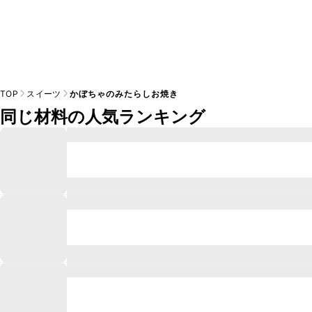
TOP
スイーツ
かぼちゃのみたらしお焼き
同じ材料の人気ランキング