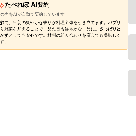
たべれぽ AI要約
ーの声をAIが自動で要約しています
妙
で、生姜の爽やかな香りが料理全体を引き立てます。パプリ
り野菜を加えることで、見た目も鮮やかな一品に。
さっぱりと
かずとしても安心です。材料の組み合わせを変えても美味しく
す。