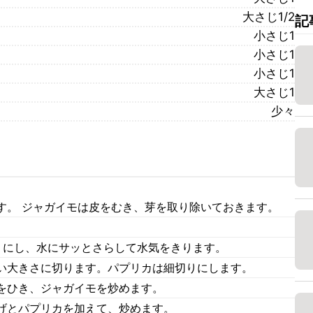
大さじ1/2
記
小さじ1
小さじ1
小さじ1
大さじ1
少々
す。 ジャガイモは皮をむき、芽を取り除いておきます。
りにし、水にサッとさらして水気をきります。
い大きさに切ります。パプリカは細切りにします。
をひき、ジャガイモを炒めます。
げとパプリカを加えて、炒めます。