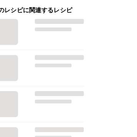
のレシピに関連するレシピ