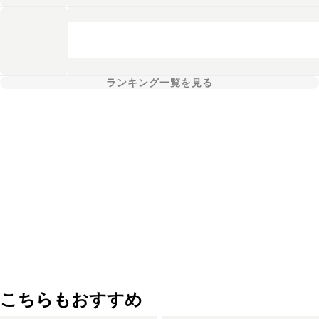
ランキング一覧を見る
こちらもおすすめ