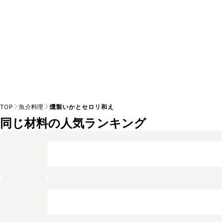
TOP
魚介料理
燻製いかとセロリ和え
同じ材料の人気ランキング