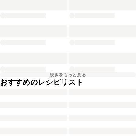
続きをもっと見る
おすすめのレシピリスト