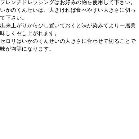
フレンチドレッシングはお好みの物を使用して下さい。

いかのくんせいは、大きければ食べやすい大きさに切っ
て下さい。

出来上がりから少し置いておくと味が染みてより一層美
味しく召し上がれます。

セロリはいかのくんせいの大きさに合わせて切ることで
味が均等になります。