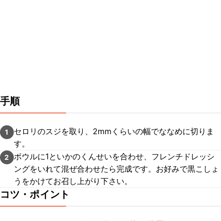
手順
セロリのスジを取り、2mmくらいの幅でななめに切りま
1
す。
ボウルに1といかのくんせいを合わせ、フレンチドレッシ
2
ングをいれて混ぜ合わせたら完成です。お好みで黒こしょ
うをかけてお召し上がり下さい。
コツ・ポイント