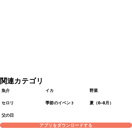
関連カテゴリ
魚介
イカ
野菜
セロリ
季節のイベント
夏（6–8月）
父の日
アプリをダウンロードする