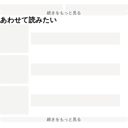
続きをもっと見る
あわせて読みたい
続きをもっと見る