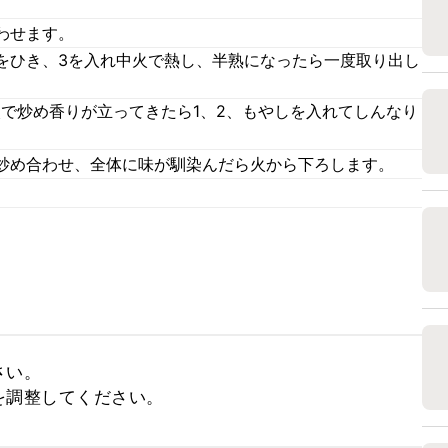
わせます。
をひき、3を入れ中火で熱し、半熟になったら一度取り出し
火で炒め香りが立ってきたら1、2、もやしを入れてしんなり
で炒め合わせ、全体に味が馴染んだら火から下ろします。
い。

を調整してください。