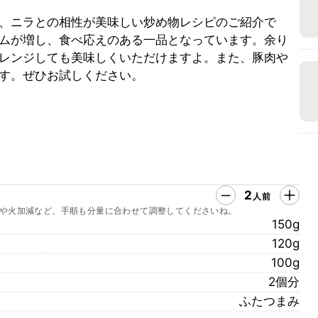
、ニラとの相性が美味しい炒め物レシピのご紹介で
ムが増し、食べ応えのある一品となっています。余り
レンジしても美味しくいただけますよ。また、豚肉や
す。ぜひお試しください。
2
人前
や火加減など、手順も分量に合わせて調整してくださいね。
150g
120g
100g
2個分
ふたつまみ