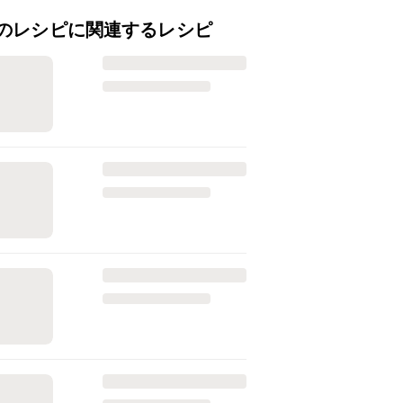
のレシピに関連するレシピ