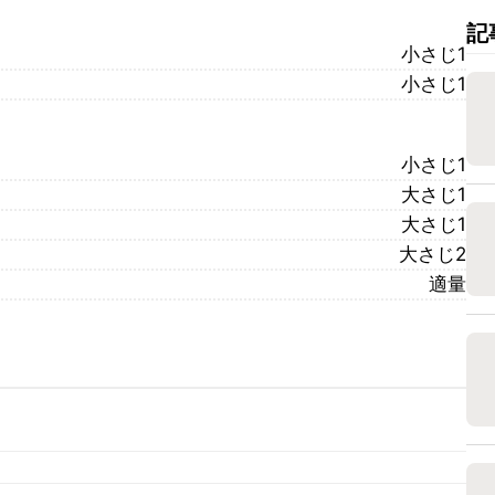
記
小さじ1
小さじ1
小さじ1
大さじ1
大さじ1
大さじ2
適量