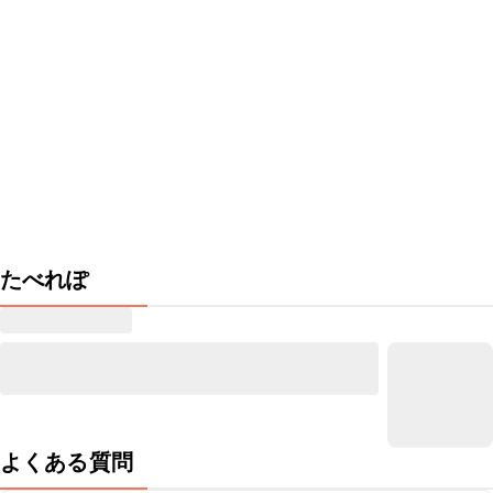
たべれぽ
よくある質問