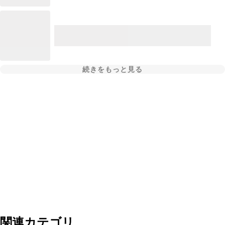
続きをもっと見る
関連カテゴリ