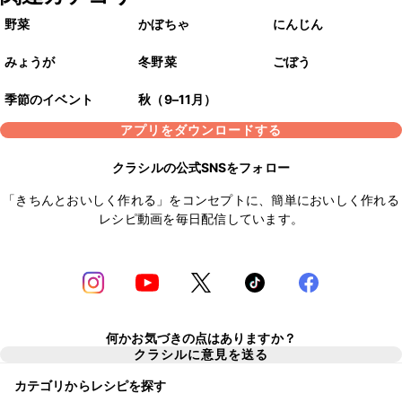
野菜
かぼちゃ
にんじん
みょうが
冬野菜
ごぼう
季節のイベント
秋（9–11月）
アプリをダウンロードする
クラシルの公式SNSをフォロー
「きちんとおいしく作れる」をコンセプトに、簡単においしく作れる
レシピ動画を毎日配信しています。
何かお気づきの点はありますか？
クラシルに意見を送る
カテゴリからレシピを探す