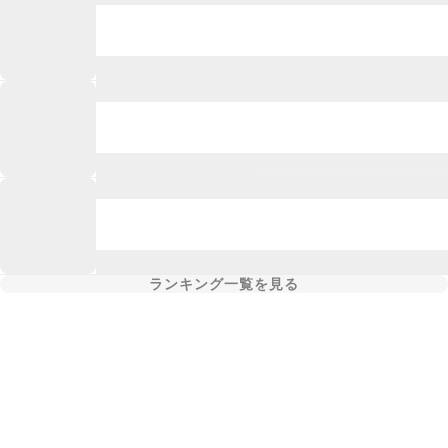
ランキング一覧を見る