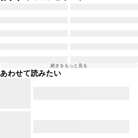
続きをもっと見る
あわせて読みたい