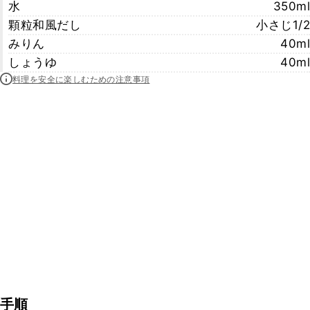
水
350ml
顆粒和風だし
小さじ1/2
みりん
40ml
しょうゆ
40ml
料理を安全に楽しむための注意事項
手順