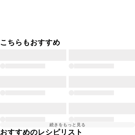
こちらもおすすめ
続きをもっと見る
おすすめのレシピリスト