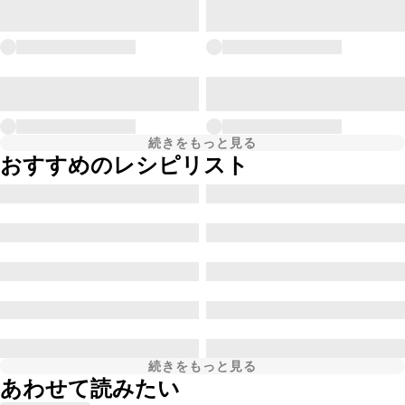
続きをもっと見る
おすすめのレシピリスト
続きをもっと見る
あわせて読みたい