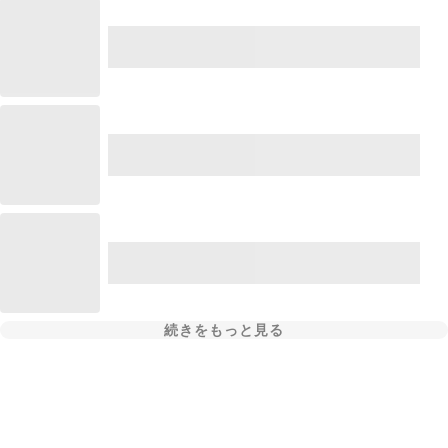
続きをもっと見る