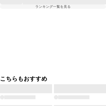
ランキング一覧を見る
こちらもおすすめ