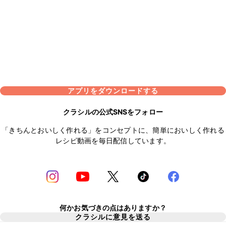
アプリをダウンロードする
クラシルの公式SNSをフォロー
「きちんとおいしく作れる」をコンセプトに、簡単においしく作れる
レシピ動画を毎日配信しています。
何かお気づきの点はありますか？
クラシルに意見を送る