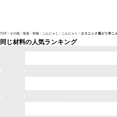
TOP
その他
海藻・乾物・こんにゃく
こんにゃく
エスニック風ピリ辛こ
同じ材料の人気ランキング