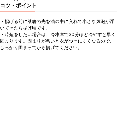
コツ・ポイント
・揚げる前に菜箸の先を油の中に入れて小さな気泡が浮
いてきたら揚げ頃です。

・時短をしたい場合は、冷凍庫で30分ほど冷やすと早く
固まります。固まりが悪いと衣がつきにくくなるので、
しっかり固まってから揚げてください。