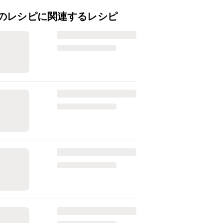
のレシピに関連するレシピ