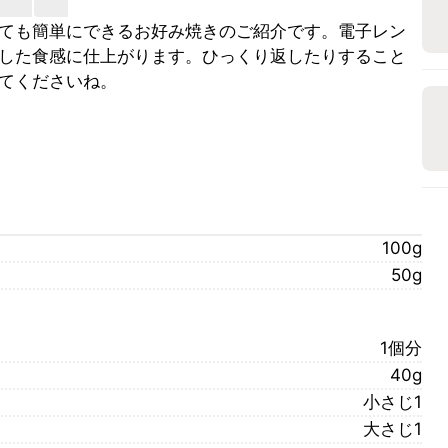
ても簡単にできるお好み焼きのご紹介です。電子レン
した食感に仕上がります。ひっくり返したりすること
てくださいね。
100g
50g
1個分
40g
小さじ1
大さじ1