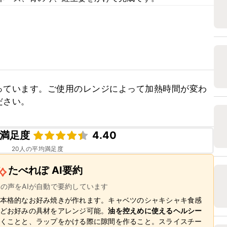
っています。ご使用のレンジによって加熱時間が変わ
ださい。
満足度
4.40
20
人の平均満足度
たべれぽ AI要約
ーの声をAIが自動で要約しています
本格的なお好み焼きが作れます。キャベツのシャキシャキ食感
どお好みの具材をアレンジ可能。
油を控えめに使えるヘルシー
くことと、ラップをかける際に隙間を作ること。スライスチー