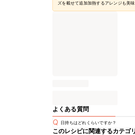
ズを載せて追加加熱するアレンジも美味
よくある質問
Q
日持ちはどれくらいですか？
このレシピに関連するカテゴ