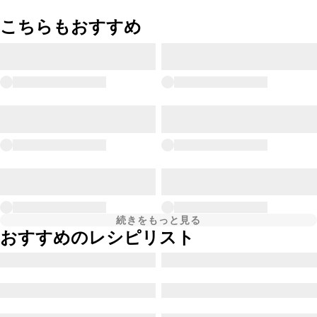
こちらもおすすめ
続きをもっと見る
おすすめのレシピリスト