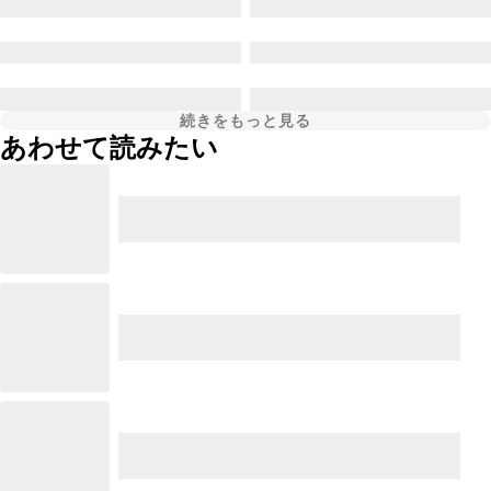
続きをもっと見る
あわせて読みたい