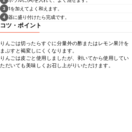
1を加えてよく和えます。
3
器に盛り付けたら完成です。
4
コツ・ポイント
りんごは切ったらすぐに分量外の酢またはレモン果汁を
まぶすと褐変しにくくなります。

りんごは皮ごと使用しましたが、剥いてから使用してい
ただいても美味しくお召し上がりいただけます。