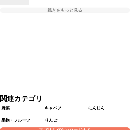
続きをもっと見る
関連カテゴリ
野菜
キャベツ
にんじん
果物・フルーツ
りんご
アプリをダウンロードする