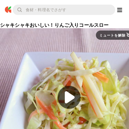
シャキシャキおいしい！りんご入りコールスロー
ミュートを解除