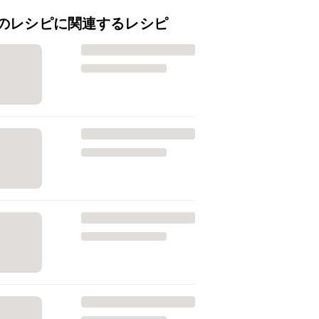
のレシピに関連するレシピ