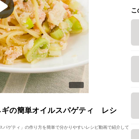
こ
ネギの簡単オイルスパゲティ
レシ
スパゲティ
」の作り方を簡単で分かりやすいレシピ動画で紹介して