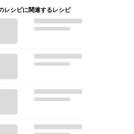
のレシピに関連するレシピ