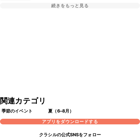
続きをもっと見る
関連カテゴリ
季節のイベント
夏（6–8月）
アプリをダウンロードする
クラシルの公式SNSをフォロー