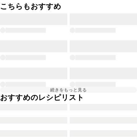
こちらもおすすめ
続きをもっと見る
おすすめのレシピリスト