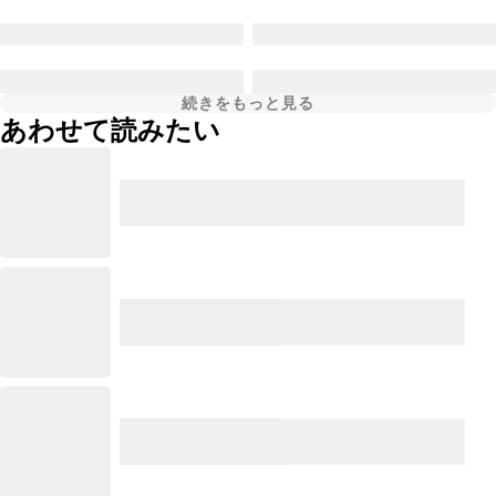
続きをもっと見る
あわせて読みたい