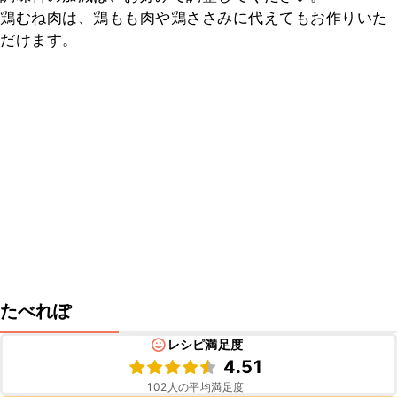
鶏むね肉は、鶏もも肉や鶏ささみに代えてもお作りいた
だけます。
たべれぽ
レシピ満足度
4.51
102
人の平均満足度