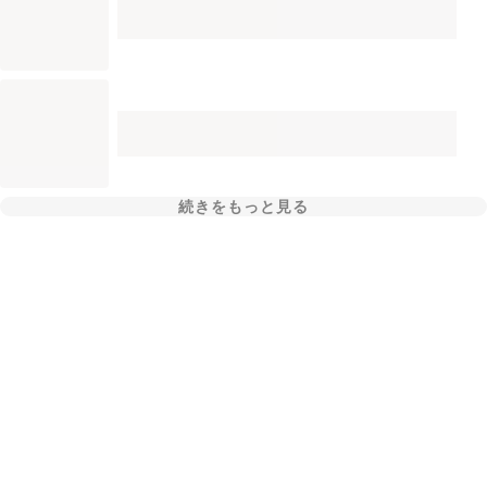
続きをもっと見る