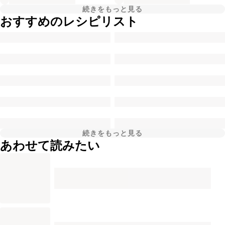
続きをもっと見る
おすすめのレシピリスト
続きをもっと見る
あわせて読みたい