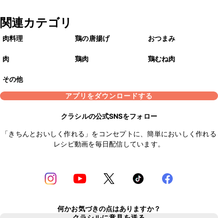
関連カテゴリ
肉料理
鶏の唐揚げ
おつまみ
肉
鶏肉
鶏むね肉
その他
アプリをダウンロードする
クラシルの公式SNSをフォロー
「きちんとおいしく作れる」をコンセプトに、簡単においしく作れる
レシピ動画を毎日配信しています。
何かお気づきの点はありますか？
クラシルに意見を送る