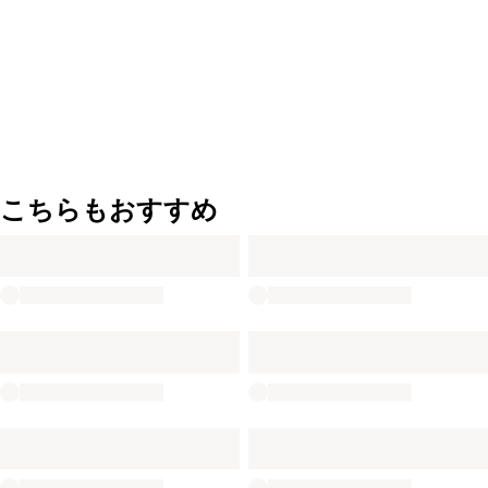
こちらもおすすめ