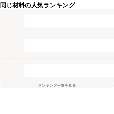
同じ材料の人気ランキング
ランキング一覧を見る