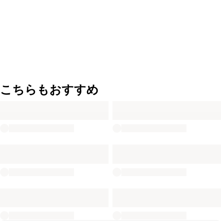
こちらもおすすめ