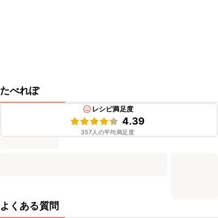
たべれぽ
レシピ満足度
4.39
357
人の平均満足度
よくある質問