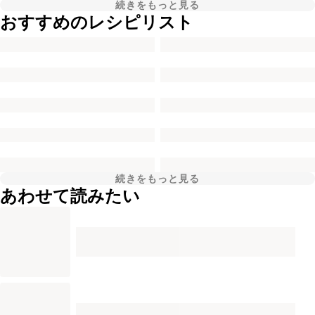
続きをもっと見る
おすすめのレシピリスト
続きをもっと見る
あわせて読みたい