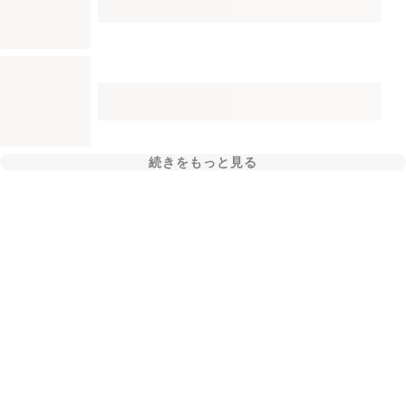
続きをもっと見る