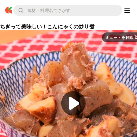
ちぎって美味しい！こんにゃくの炒り煮
ミュートを解除