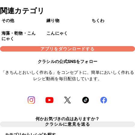
関連カテゴリ
その他
練り物
ちくわ
海藻・乾物・こん
こんにゃく
にゃく
アプリをダウンロードする
クラシルの公式SNSをフォロー
「きちんとおいしく作れる」をコンセプトに、簡単においしく作れる
レシピ動画を毎日配信しています。
何かお気づきの点はありますか？
クラシルに意見を送る
カテゴリからレシピを探す