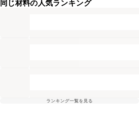
同じ材料の人気ランキング
ランキング一覧を見る