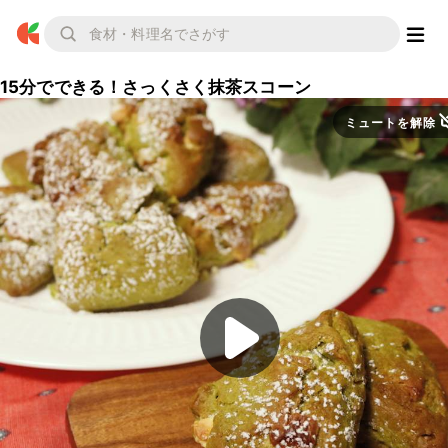
15分でできる！さっくさく抹茶スコーン
ミュートを解除