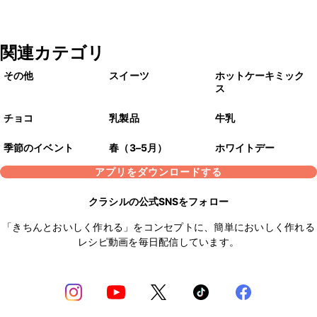
関連カテゴリ
その他
スイーツ
ホットケーキミック
ス
チョコ
乳製品
牛乳
季節のイベント
春（3–5月）
ホワイトデー
アプリをダウンロードする
クラシルの公式SNSをフォロー
「きちんとおいしく作れる」をコンセプトに、簡単においしく作れる
レシピ動画を毎日配信しています。