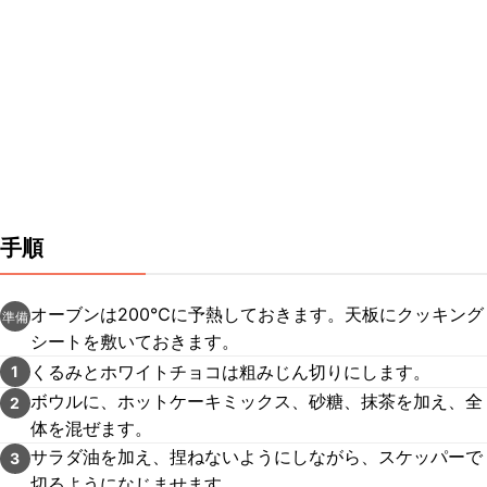
手順
オーブンは200℃に予熱しておきます。天板にクッキング
準備
シートを敷いておきます。
くるみとホワイトチョコは粗みじん切りにします。
1
ボウルに、ホットケーキミックス、砂糖、抹茶を加え、全
2
体を混ぜます。
サラダ油を加え、捏ねないようにしながら、スケッパーで
3
切るようになじませます。