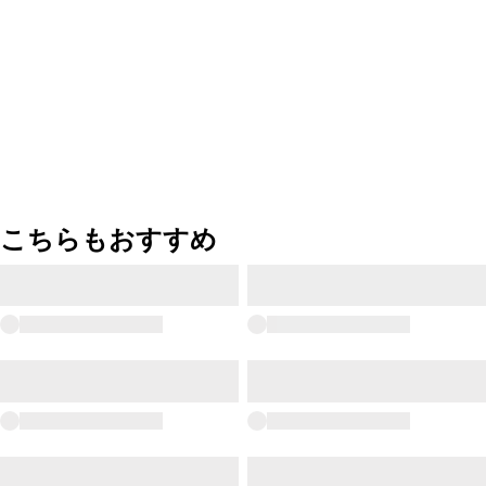
こちらもおすすめ