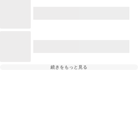
続きをもっと見る