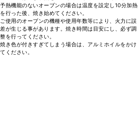
予熱機能のないオーブンの場合は温度を設定し10分加熱
を行った後、焼き始めてください。

ご使用のオーブンの機種や使用年数等により、火力に誤
差が生じる事があります。焼き時間は目安にし、必ず調
整を行ってください。

焼き色が付きすぎてしまう場合は、アルミホイルをかけ
てください。