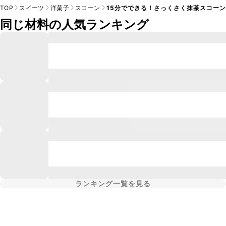
TOP
スイーツ
洋菓子
スコーン
15分でできる！さっくさく抹茶スコーン
同じ材料の人気ランキング
ランキング一覧を見る