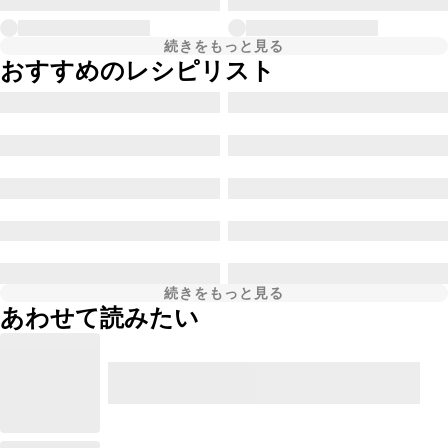
続きをもっと見る
おすすめのレシピリスト
続きをもっと見る
あわせて読みたい