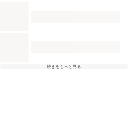
続きをもっと見る