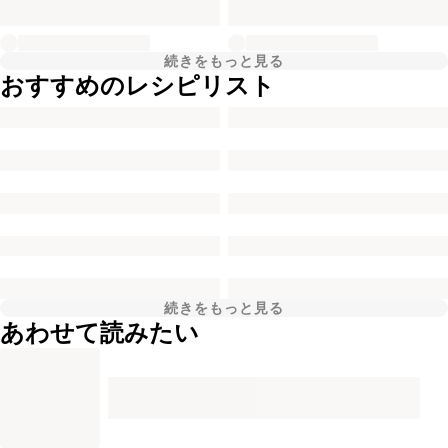
続きをもっと見る
おすすめのレシピリスト
続きをもっと見る
あわせて読みたい