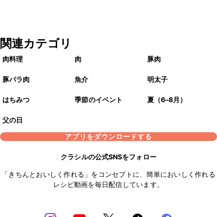
関連カテゴリ
肉料理
肉
豚肉
豚バラ肉
魚介
明太子
はちみつ
季節のイベント
夏（6–8月）
父の日
アプリをダウンロードする
クラシルの公式SNSをフォロー
「きちんとおいしく作れる」をコンセプトに、簡単においしく作れる
レシピ動画を毎日配信しています。