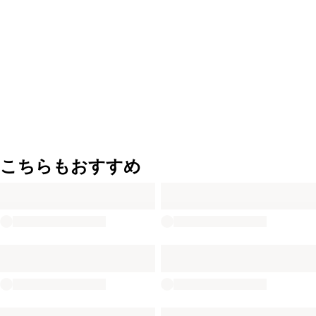
こちらもおすすめ