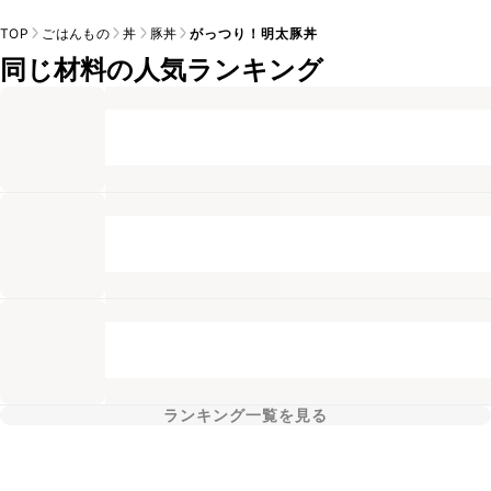
TOP
ごはんもの
丼
豚丼
がっつり！明太豚丼
同じ材料の人気ランキング
ランキング一覧を見る