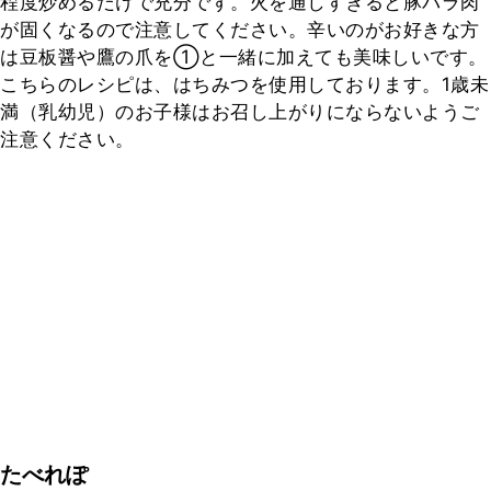
程度炒めるだけで充分です。火を通しすぎると豚バラ肉
が固くなるので注意してください。辛いのがお好きな方
は豆板醤や鷹の爪を①と一緒に加えても美味しいです。
こちらのレシピは、はちみつを使用しております。1歳未
満（乳幼児）のお子様はお召し上がりにならないようご
注意ください。
たべれぽ