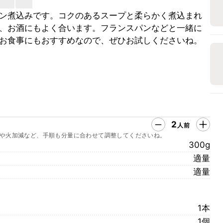
ン煮込みです。コクのあるスープと柔らかく煮込まれ
、お酒にもよく合います。フランスパンなどと一緒に
お食事にもおすすめなので、ぜひお試しくださいね。
2
人前
や火加減など、手順も分量に合わせて調整してくださいね。
300g
適量
適量
1本
1個