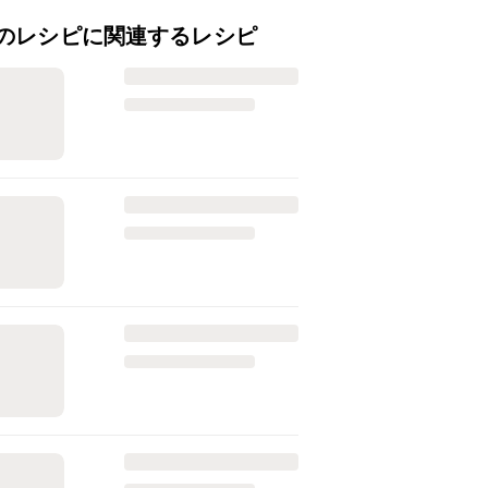
のレシピに関連するレシピ