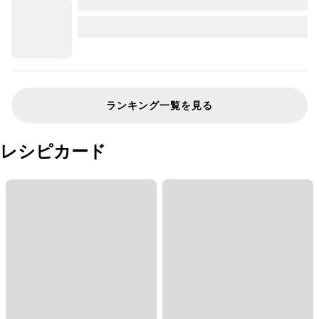
ランキング一覧を見る
レシピカード