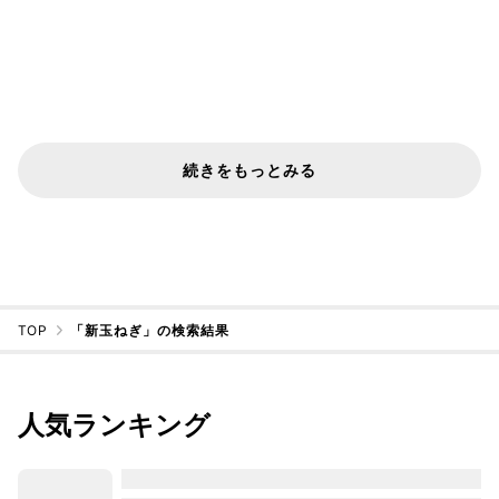
続きをもっとみる
TOP
「新玉ねぎ」の検索結果
人気ランキング