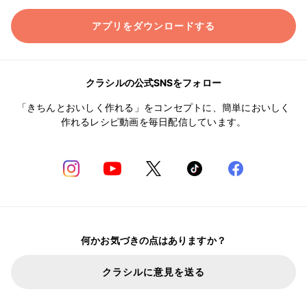
アプリをダウンロードする
クラシルの公式SNSをフォロー
「きちんとおいしく作れる」をコンセプトに、簡単においしく
作れるレシピ動画を毎日配信しています。
何かお気づきの点はありますか？
クラシルに意見を送る