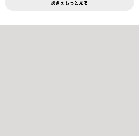
続きをもっと見る