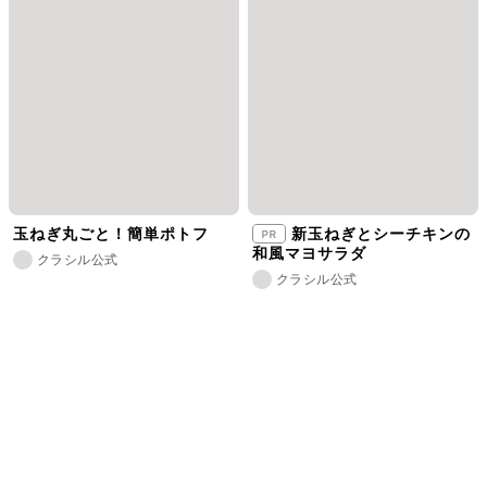
玉ねぎ丸ごと！簡単ポトフ
新玉ねぎとシーチキンの
和風マヨサラダ
クラシル公式
クラシル公式