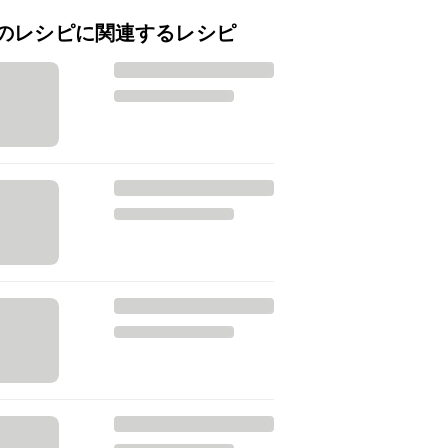
のレシピに関連するレシピ