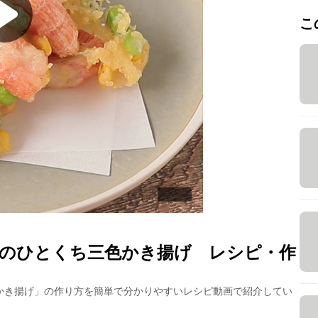
こ
のひとくち三色かき揚げ
レシピ・作
かき揚げ
」の作り方を簡単で分かりやすいレシピ動画で紹介してい