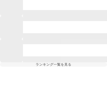
ランキング一覧を見る