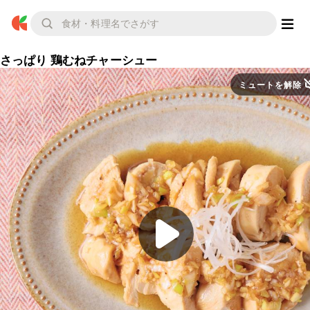
さっぱり 鶏むねチャーシュー
ミュートを解除