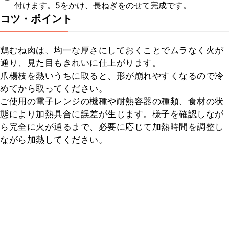
付けます。5をかけ、長ねぎをのせて完成です。
コツ・ポイント
鶏むね肉は、均一な厚さにしておくことでムラなく火が
通り、見た目もきれいに仕上がります。

爪楊枝を熱いうちに取ると、形が崩れやすくなるので冷
めてから取ってください。

ご使用の電子レンジの機種や耐熱容器の種類、食材の状
態により加熱具合に誤差が生じます。様子を確認しなが
ら完全に火が通るまで、必要に応じて加熱時間を調整し
ながら加熱してください。