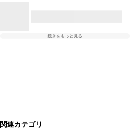
続きをもっと見る
関連カテゴリ