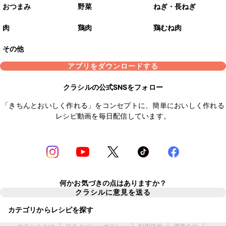
おつまみ
野菜
ねぎ・長ねぎ
肉
鶏肉
鶏むね肉
その他
アプリをダウンロードする
クラシルの公式SNSをフォロー
「きちんとおいしく作れる」をコンセプトに、簡単においしく作れる
レシピ動画を毎日配信しています。
何かお気づきの点はありますか？
クラシルに意見を送る
カテゴリからレシピを探す