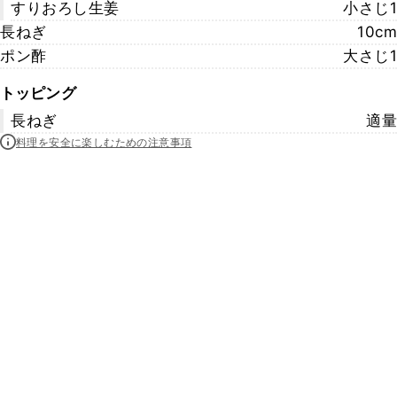
すりおろし生姜
小さじ1
長ねぎ
10cm
ポン酢
大さじ1
トッピング
長ねぎ
適量
料理を安全に楽しむための注意事項