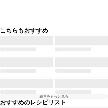
こちらもおすすめ
続きをもっと見る
おすすめのレシピリスト