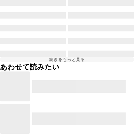
続きをもっと見る
あわせて読みたい