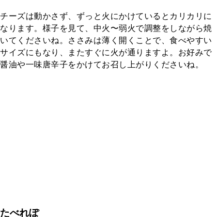
チーズは動かさず、ずっと火にかけているとカリカリに
なります。様子を見て、中火〜弱火で調整をしながら焼
いてくださいね。ささみは薄く開くことで、食べやすい
サイズにもなり、またすぐに火が通りますよ。お好みで
醤油や一味唐辛子をかけてお召し上がりくださいね。
たべれぽ