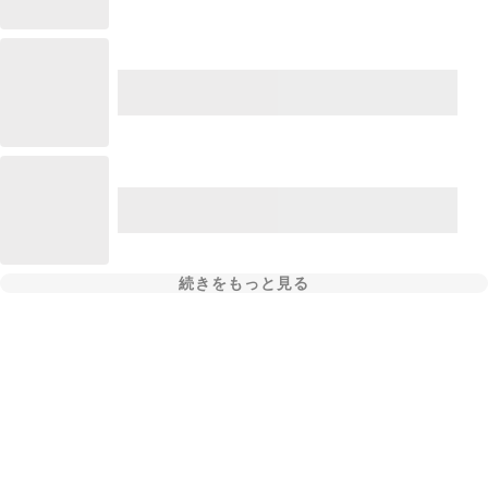
続きをもっと見る