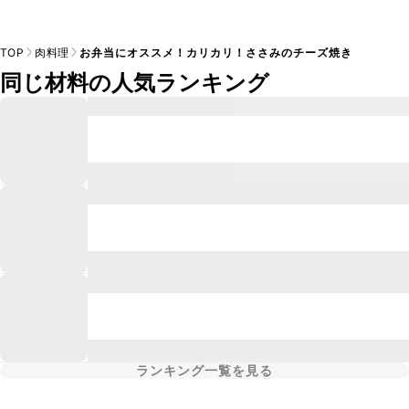
TOP
肉料理
お弁当にオススメ！カリカリ！ささみのチーズ焼き
同じ材料の人気ランキング
ランキング一覧を見る