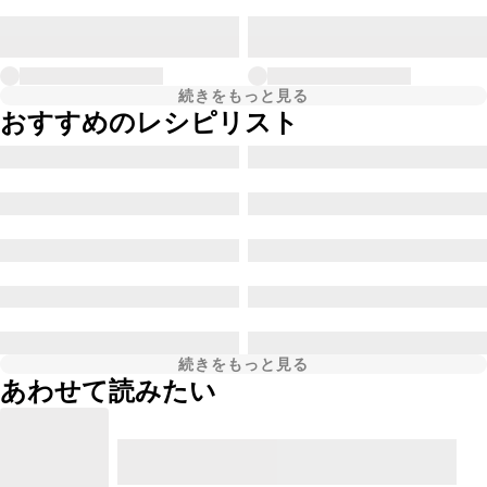
続きをもっと見る
おすすめのレシピリスト
続きをもっと見る
あわせて読みたい