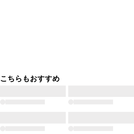
こちらもおすすめ