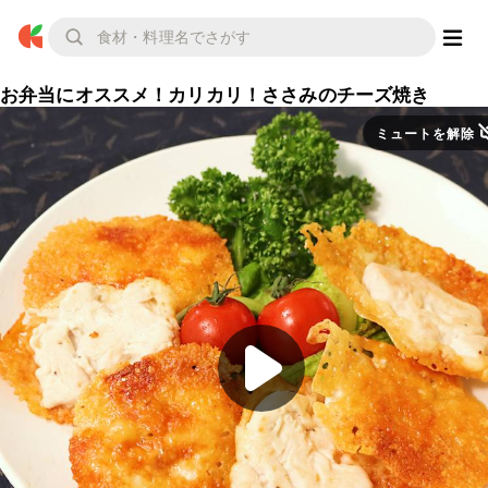
お弁当にオススメ！カリカリ！ささみのチーズ焼き
ミュートを解除