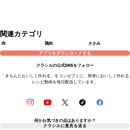
関連カテゴリ
肉
鶏肉
ささみ
アプリをダウンロードする
クラシルの公式SNSをフォロー
「きちんとおいしく作れる」をコンセプトに、簡単においしく作れる
レシピ動画を毎日配信しています。
何かお気づきの点はありますか？
クラシルに意見を送る