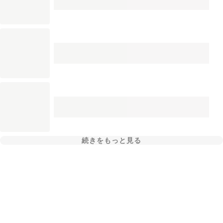
続きをもっと見る