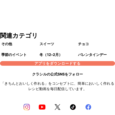
関連カテゴリ
その他
スイーツ
チョコ
季節のイベント
冬（12–2月）
バレンタインデー
アプリをダウンロードする
クラシルの公式SNSをフォロー
「きちんとおいしく作れる」をコンセプトに、簡単においしく作れる
レシピ動画を毎日配信しています。