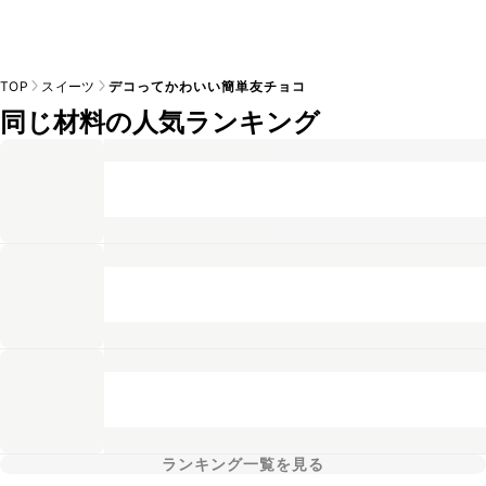
TOP
スイーツ
デコってかわいい簡単友チョコ
同じ材料の人気ランキング
ランキング一覧を見る