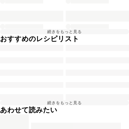
続きをもっと見る
おすすめのレシピリスト
続きをもっと見る
あわせて読みたい