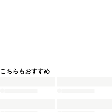
こちらもおすすめ