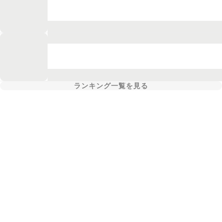
ランキング一覧を見る