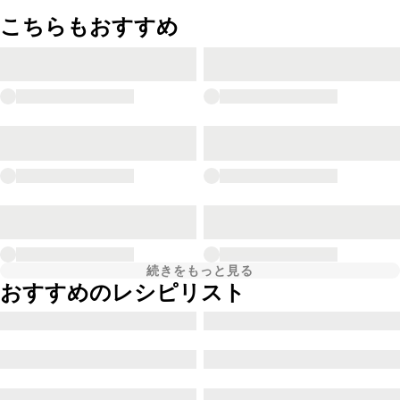
こちらもおすすめ
続きをもっと見る
おすすめのレシピリスト