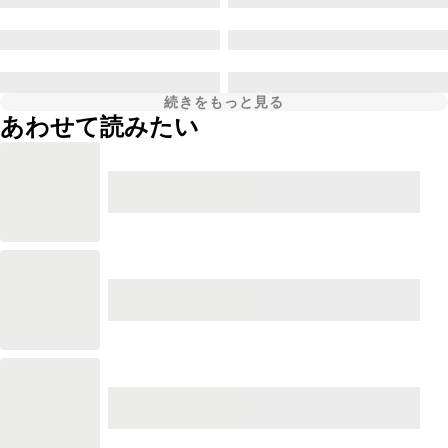
続きをもっと見る
あわせて読みたい