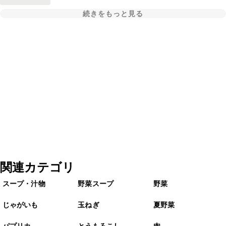
続きをもっと見る
関連カテゴリ
スープ・汁物
野菜スープ
野菜
じゃがいも
玉ねぎ
夏野菜
パプリカ
とうもろこし
肉