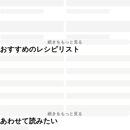
続きをもっと見る
おすすめのレシピリスト
続きをもっと見る
あわせて読みたい