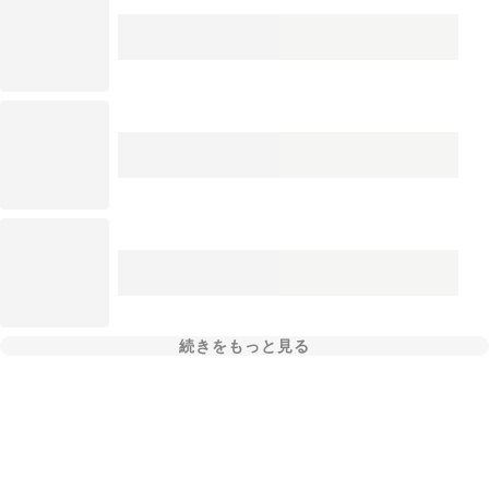
続きをもっと見る