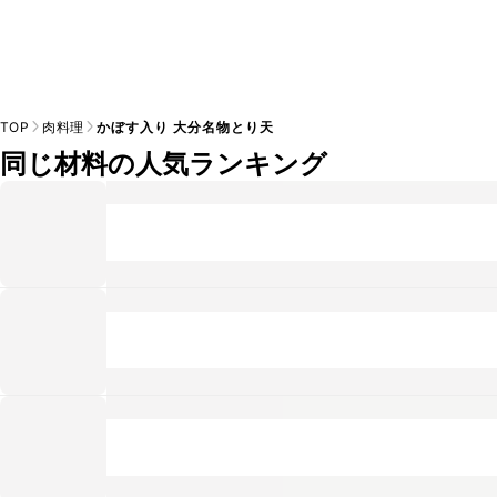
TOP
肉料理
かぼす入り 大分名物とり天
同じ材料の人気ランキング