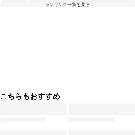
ランキング一覧を見る
こちらもおすすめ