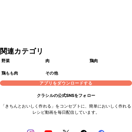
関連カテゴリ
野菜
肉
鶏肉
鶏もも肉
その他
アプリをダウンロードする
クラシルの公式SNSをフォロー
「きちんとおいしく作れる」をコンセプトに、簡単においしく作れる
レシピ動画を毎日配信しています。