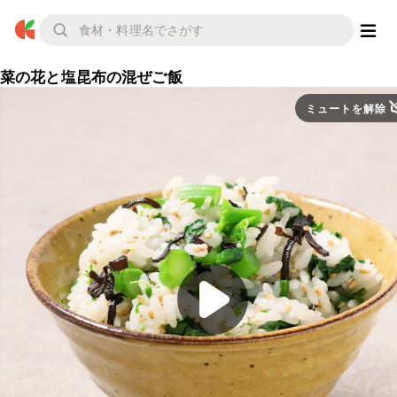
菜の花と塩昆布の混ぜご飯
ミュートを解除