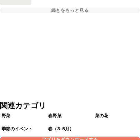
続きをもっと見る
関連カテゴリ
野菜
春野菜
菜の花
季節のイベント
春（3–5月）
アプリをダウンロードする