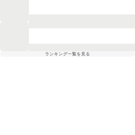
ランキング一覧を見る