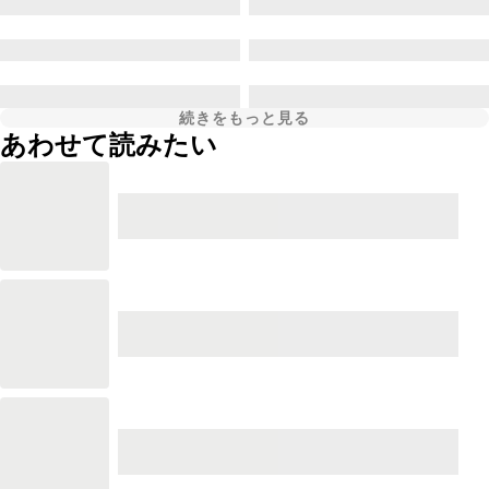
続きをもっと見る
あわせて読みたい