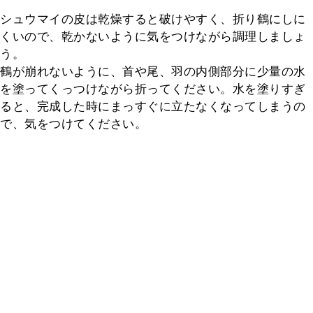
シュウマイの皮は乾燥すると破けやすく、折り鶴にしに
くいので、乾かないように気をつけながら調理しましょ
う。

鶴が崩れないように、首や尾、羽の内側部分に少量の水
を塗ってくっつけながら折ってください。水を塗りすぎ
ると、完成した時にまっすぐに立たなくなってしまうの
で、気をつけてください。