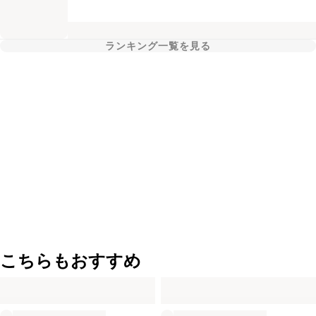
ランキング一覧を見る
こちらもおすすめ