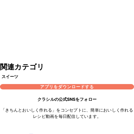
関連カテゴリ
スイーツ
アプリをダウンロードする
クラシルの公式SNSをフォロー
「きちんとおいしく作れる」をコンセプトに、簡単においしく作れる
レシピ動画を毎日配信しています。