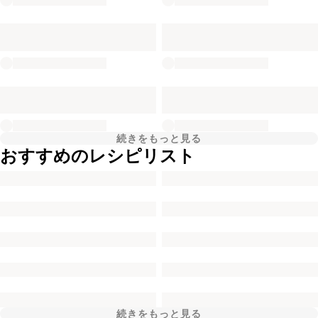
続きをもっと見る
おすすめのレシピリスト
続きをもっと見る