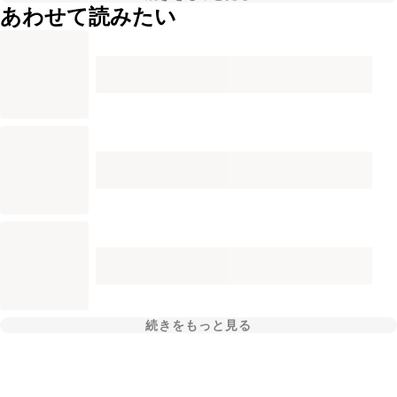
あわせて読みたい
続きをもっと見る