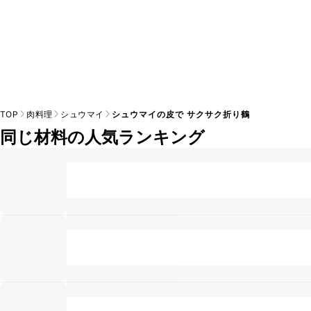
TOP
肉料理
シュウマイ
シュウマイの皮で サクサク折り鶴
同じ材料の人気ランキング