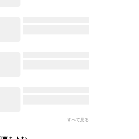
すべて見る