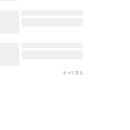
すべて見る