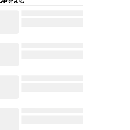
記事をよむ