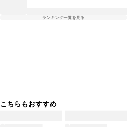
ランキング一覧を見る
こちらもおすすめ