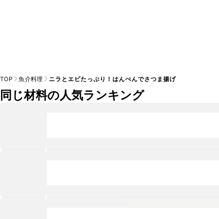
TOP
魚介料理
ニラとエビたっぷり！はんぺんでさつま揚げ
同じ材料の人気ランキング