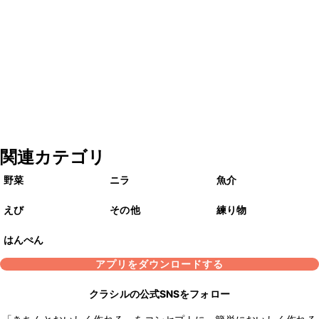
関連カテゴリ
野菜
ニラ
魚介
えび
その他
練り物
はんぺん
アプリをダウンロードする
クラシルの公式SNSをフォロー