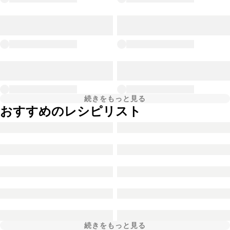
続きをもっと見る
おすすめのレシピリスト
続きをもっと見る