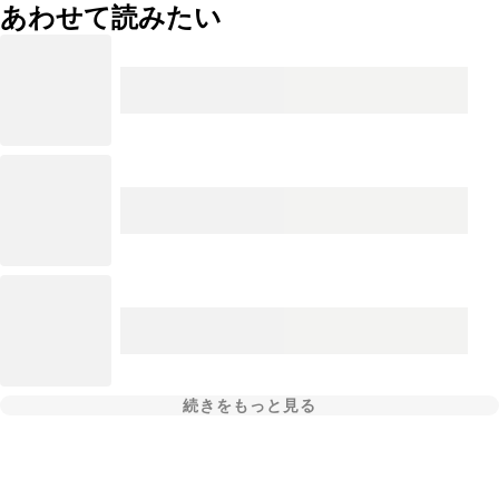
あわせて読みたい
続きをもっと見る