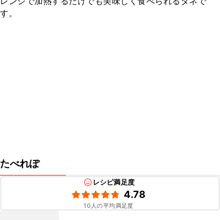
レンジで加熱するだけでも美味しく食べられるタネで
す。
たべれぽ
レシピ満足度
4.78
10
人の平均満足度