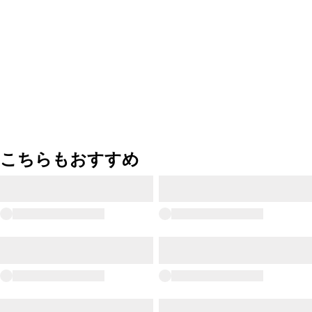
こちらもおすすめ