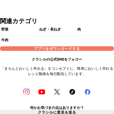
関連カテゴリ
野菜
ねぎ・長ねぎ
肉
牛肉
アプリをダウンロードする
クラシルの公式SNSをフォロー
「きちんとおいしく作れる」をコンセプトに、簡単においしく作れる
レシピ動画を毎日配信しています。
何かお気づきの点はありますか？
クラシルに意見を送る