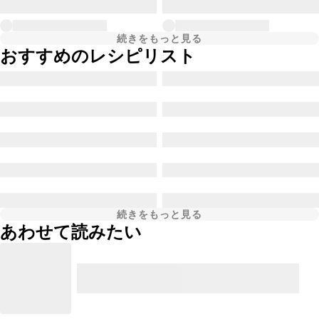
続きをもっと見る
おすすめのレシピリスト
続きをもっと見る
あわせて読みたい