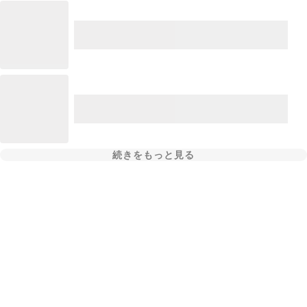
続きをもっと見る