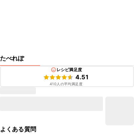
たべれぽ
レシピ満足度
4.51
410
人の平均満足度
よくある質問