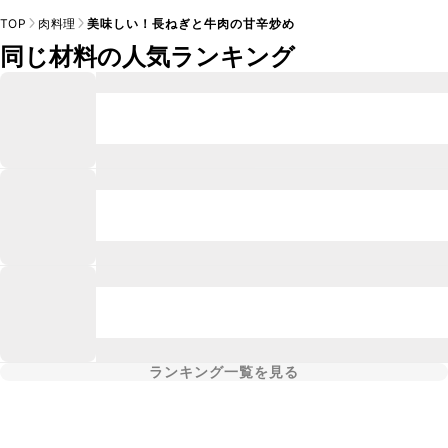
TOP
肉料理
美味しい！長ねぎと牛肉の甘辛炒め
同じ材料の人気ランキング
ランキング一覧を見る