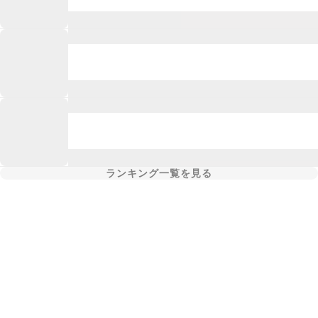
ランキング一覧を見る