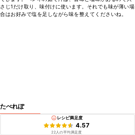
さじ1だけ取り、味付けに使います。それでも味が薄い場
合はお好みで塩を足しながら味を整えてくださいね。
たべれぽ
レシピ満足度
4.57
22
人の平均満足度