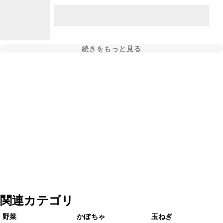
続きをもっと見る
関連カテゴリ
野菜
かぼちゃ
玉ねぎ