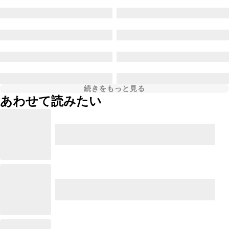
続きをもっと見る
あわせて読みたい