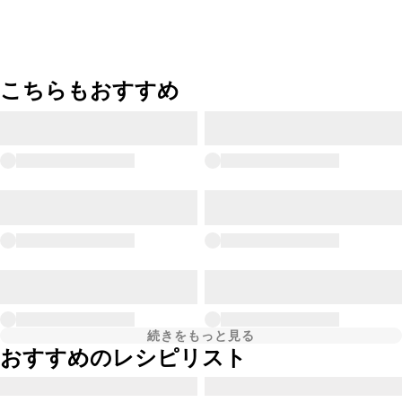
こちらもおすすめ
続きをもっと見る
おすすめのレシピリスト