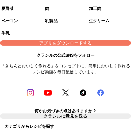
夏野菜
肉
加工肉
ベーコン
乳製品
生クリーム
牛乳
アプリをダウンロードする
クラシルの公式SNSをフォロー
「きちんとおいしく作れる」をコンセプトに、簡単においしく作れる
レシピ動画を毎日配信しています。
何かお気づきの点はありますか？
クラシルに意見を送る
カテゴリからレシピを探す