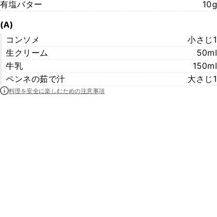
有塩バター
10g
(A)
コンソメ
小さじ1
生クリーム
50ml
牛乳
150ml
ペンネの茹で汁
大さじ1
料理を安全に楽しむための注意事項