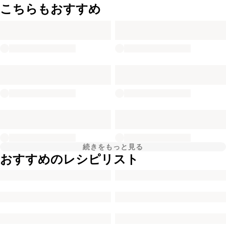
こちらもおすすめ
続きをもっと見る
おすすめのレシピリスト