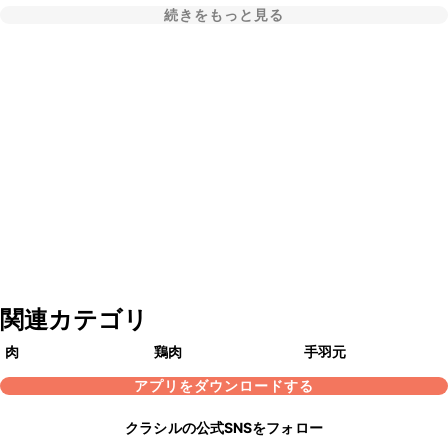
続きをもっと見る
関連カテゴリ
肉
鶏肉
手羽元
アプリをダウンロードする
クラシルの公式SNSをフォロー