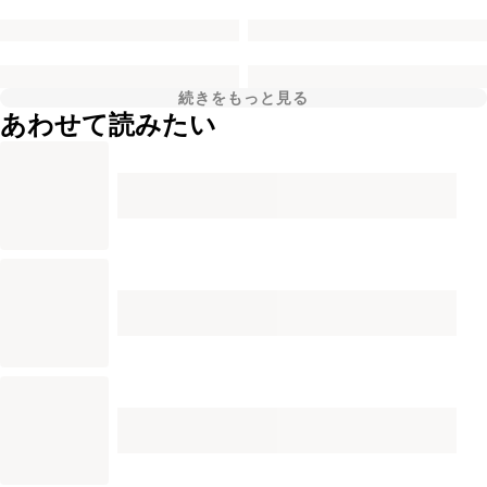
続きをもっと見る
あわせて読みたい