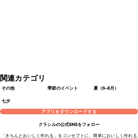
関連カテゴリ
その他
季節のイベント
夏（6–8月）
七夕
アプリをダウンロードする
クラシルの公式SNSをフォロー
「きちんとおいしく作れる」をコンセプトに、簡単においしく作れる