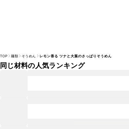
TOP
麺類
そうめん
レモン香る ツナと大葉のさっぱりそうめん
同じ材料の人気ランキング