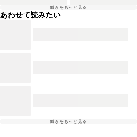
続きをもっと見る
あわせて読みたい
続きをもっと見る