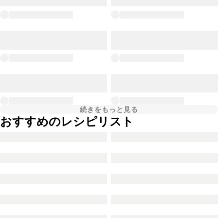
続きをもっと見る
おすすめのレシピリスト