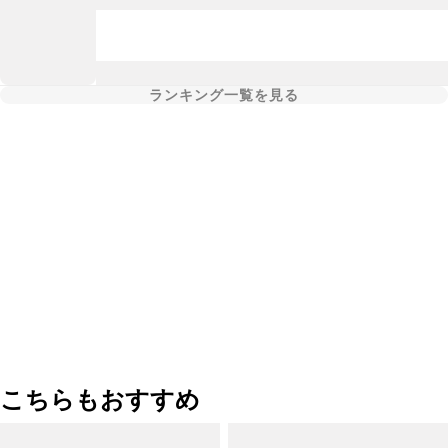
ランキング一覧を見る
こちらもおすすめ