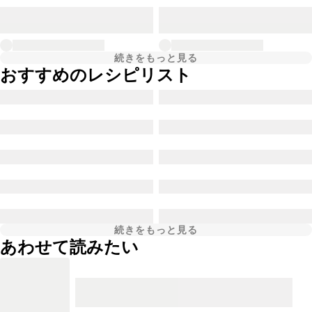
続きをもっと見る
おすすめのレシピリスト
続きをもっと見る
あわせて読みたい