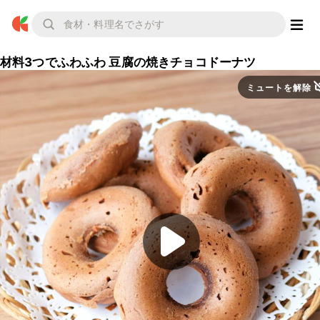
材料3つでふわふわ 豆腐の焼きチョコドーナツ
ミュートを解除