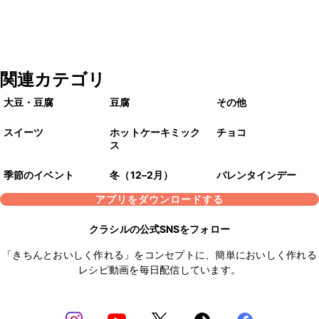
関連カテゴリ
大豆・豆腐
豆腐
その他
スイーツ
ホットケーキミック
チョコ
ス
季節のイベント
冬（12–2月）
バレンタインデー
アプリをダウンロードする
クラシルの公式SNSをフォロー
「きちんとおいしく作れる」をコンセプトに、簡単においしく作れる
レシピ動画を毎日配信しています。