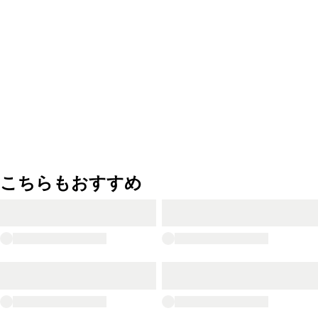
こちらもおすすめ