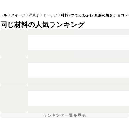
TOP
スイーツ
洋菓子
ドーナツ
材料3つでふわふわ 豆腐の焼きチョコド
同じ材料の人気ランキング
ランキング一覧を見る