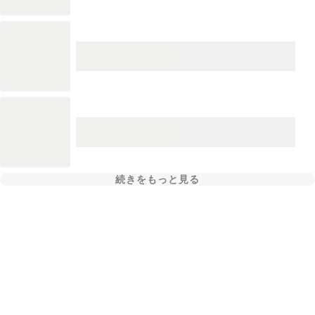
続きをもっと見る