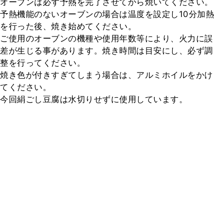
オーブンは必ず予熱を完了させてから焼いてください。

予熱機能のないオーブンの場合は温度を設定し10分加熱
を行った後、焼き始めてください。

ご使用のオーブンの機種や使用年数等により、火力に誤
差が生じる事があります。焼き時間は目安にし、必ず調
整を行ってください。

焼き色が付きすぎてしまう場合は、アルミホイルをかけ
てください。

今回絹ごし豆腐は水切りせずに使用しています。