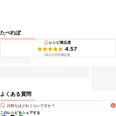
たべれぽ
レシピ満足度
4.57
28
人の平均満足度
よくある質問
Q
日持ちはどれくらいですか？
+
このレシピをシェアする