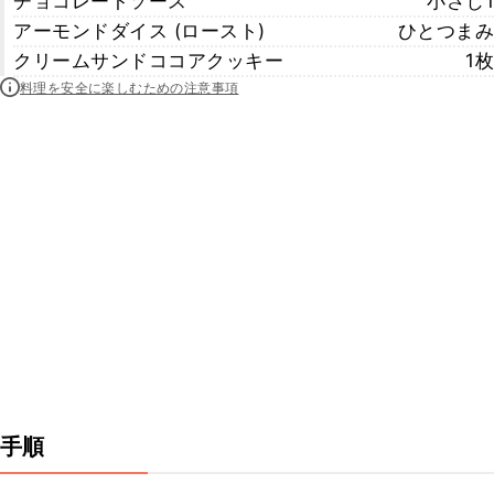
チョコレートソース
小さじ1
アーモンドダイス (ロースト)
ひとつまみ
クリームサンドココアクッキー
1枚
料理を安全に楽しむための注意事項
手順