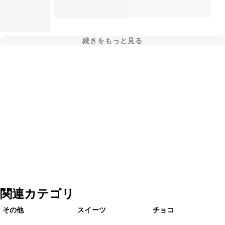
続きをもっと見る
関連カテゴリ
その他
スイーツ
チョコ