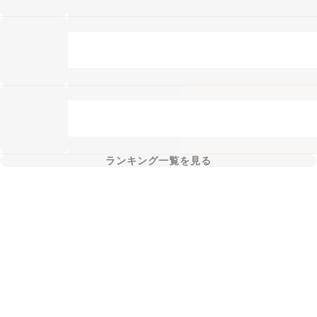
ランキング一覧を見る