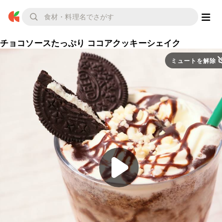
チョコソースたっぷり ココアクッキーシェイク
ミュートを解除