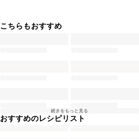
こちらもおすすめ
続きをもっと見る
おすすめのレシピリスト