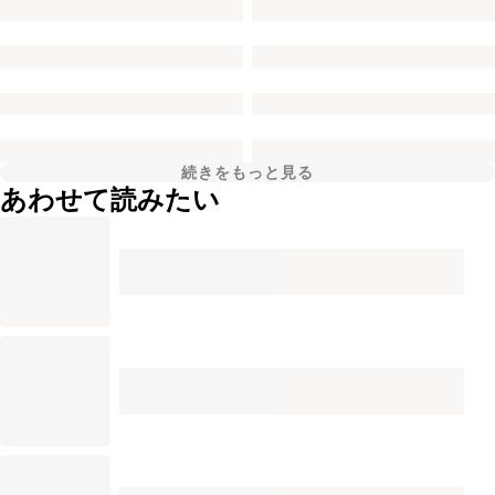
続きをもっと見る
あわせて読みたい