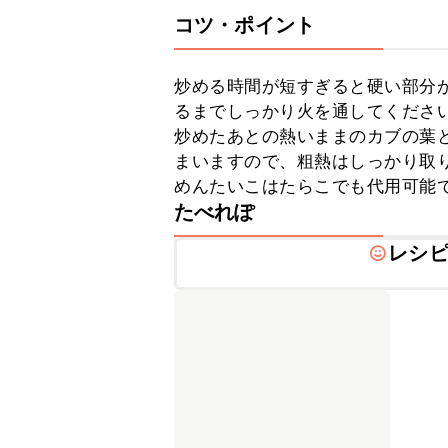
コツ・ポイント
炒める時間が短すぎると硬い部分
るまでしっかり火を通してください
炒めたあとの熱いままのカブの葉
まいますので、粗熱はしっかり取り
めんたいこはたらこでも代用可能
たべれぽ
レシ