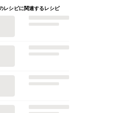
のレシピに関連するレシピ