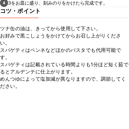
3をお皿に盛り、刻みのりをかけたら完成です。
4
コツ・ポイント
ツナ缶の油は、きってから使用して下さい。

お好みで黒こしょうをかけてからお召し上がりくださ
い。

スパゲティはペンネなどほかのパスタでも代用可能で
す。

スパゲティは記載されている時間よりも1分ほど短く茹で
るとアルデンテに仕上がります。

めんつゆによって塩加減が異なりますので、調節してく
ださい。