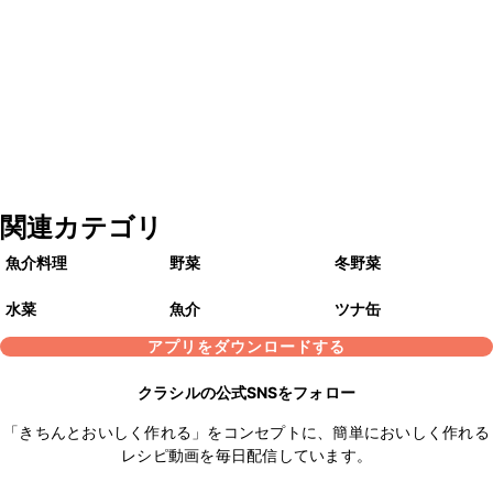
関連カテゴリ
魚介料理
野菜
冬野菜
水菜
魚介
ツナ缶
アプリをダウンロードする
クラシルの公式SNSをフォロー
「きちんとおいしく作れる」をコンセプトに、簡単においしく作れる
レシピ動画を毎日配信しています。