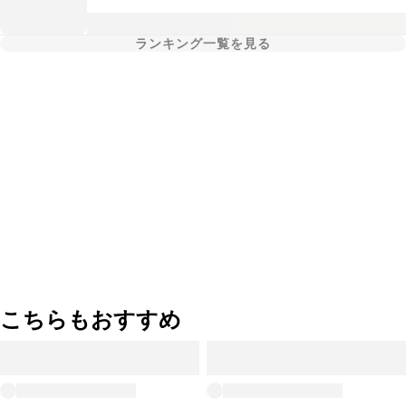
ランキング一覧を見る
こちらもおすすめ