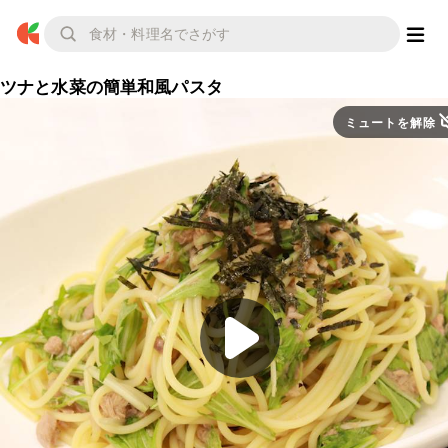
ツナと水菜の簡単和風パスタ
ミュートを解除