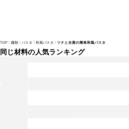
TOP
麺類
パスタ
和風パスタ
ツナと水菜の簡単和風パスタ
同じ材料の人気ランキング