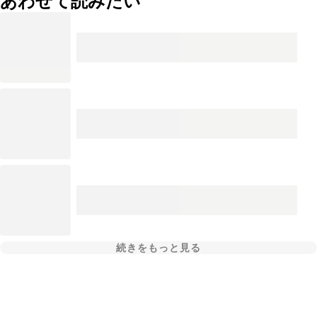
あわせて読みたい
続きをもっと見る