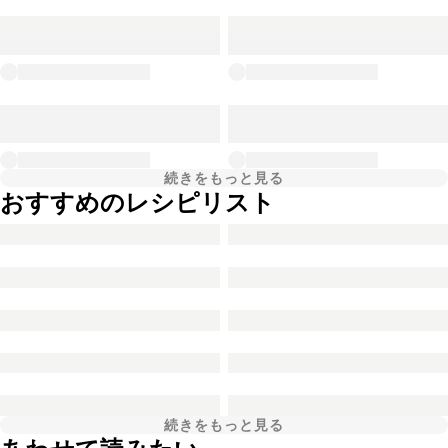
続きをもっと見る
おすすめのレシピリスト
続きをもっと見る