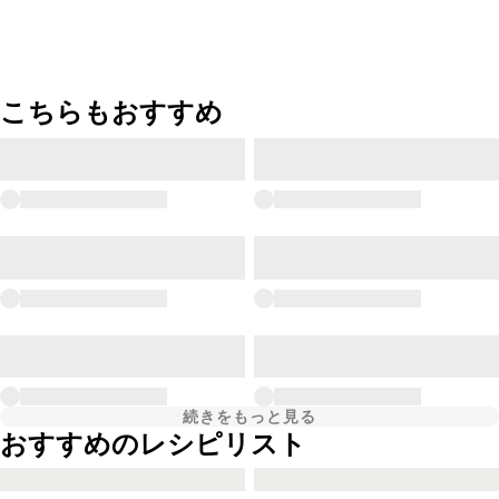
こちらもおすすめ
続きをもっと見る
おすすめのレシピリスト