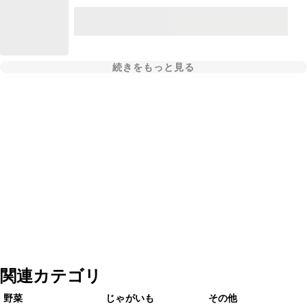
続きをもっと見る
関連カテゴリ
野菜
じゃがいも
その他