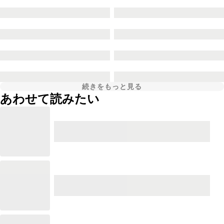
続きをもっと見る
あわせて読みたい