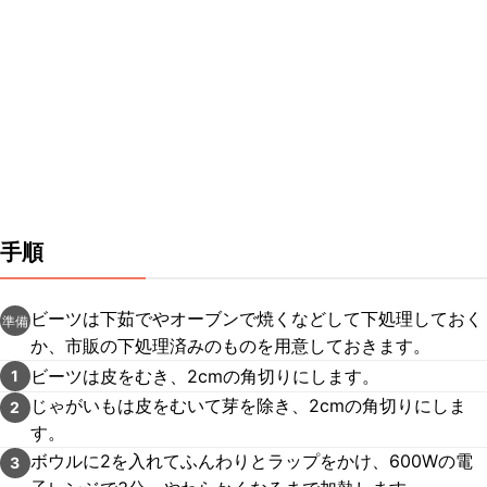
手順
ビーツは下茹でやオーブンで焼くなどして下処理しておく
準備
か、市販の下処理済みのものを用意しておきます。
ビーツは皮をむき、2cmの角切りにします。
1
じゃがいもは皮をむいて芽を除き、2cmの角切りにしま
2
す。
ボウルに2を入れてふんわりとラップをかけ、600Wの電
3