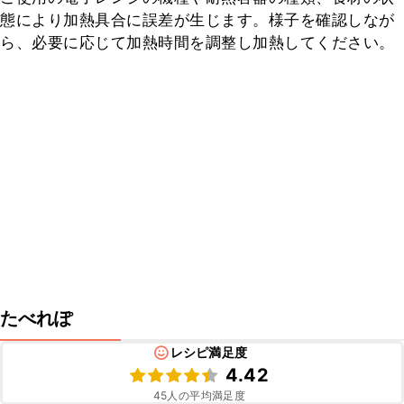
態により加熱具合に誤差が生じます。様子を確認しなが
ら、必要に応じて加熱時間を調整し加熱してください。
たべれぽ
レシピ満足度
4.42
45
人の平均満足度