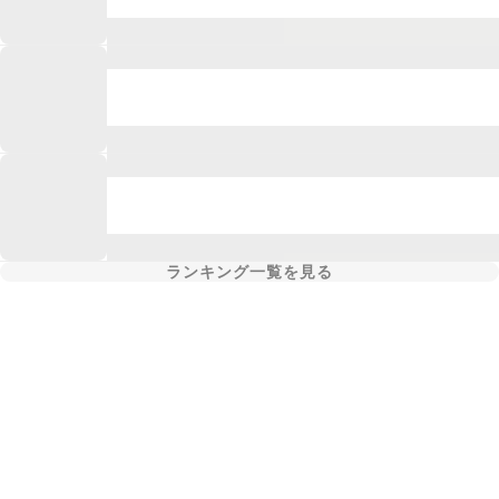
ランキング一覧を見る