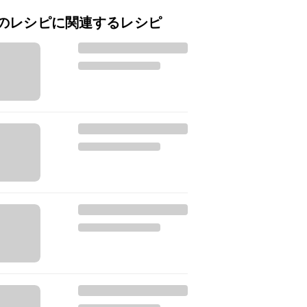
のレシピに関連するレシピ