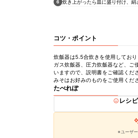
炊き上がったら皿に盛り付け、絹
6
コツ・ポイント
炊飯器は5.5合炊きを使用しており
ガス炊飯器、圧力炊飯器など、ご
いますので、説明書をご確認くださ
みそはお好みのものをご使用くだ
たべれぽ
レシピ
※ユーザ