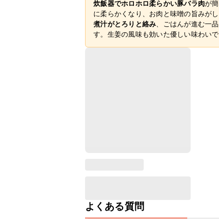
炊飯器でホロホロ柔らかい豚バラ肉
が簡
に柔らかくなり、お肉と味噌の旨みがし
煮汁がとろりと絡み
、ごはんが進む一品
す。生姜の風味も効いた優しい味わいで
よくある質問