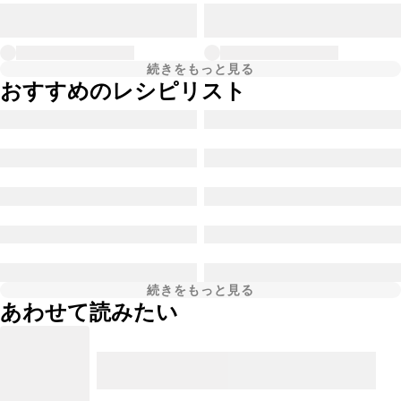
続きをもっと見る
おすすめのレシピリスト
続きをもっと見る
あわせて読みたい