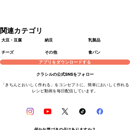
関連カテゴリ
大豆・豆腐
納豆
乳製品
チーズ
その他
食パン
アプリをダウンロードする
クラシルの公式SNSをフォロー
「きちんとおいしく作れる」をコンセプトに、簡単においしく作れる
レシピ動画を毎日配信しています。
何かお気づきの点はありますか？