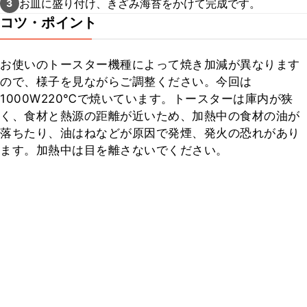
お皿に盛り付け、きざみ海苔をかけて完成です。
3
コツ・ポイント
お使いのトースター機種によって焼き加減が異なります
ので、様子を見ながらご調整ください。今回は
1000W220℃で焼いています。トースターは庫内が狭
く、食材と熱源の距離が近いため、加熱中の食材の油が
落ちたり、油はねなどが原因で発煙、発火の恐れがあり
ます。加熱中は目を離さないでください。