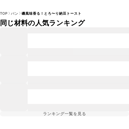
TOP
パン
磯風味香る！とろ〜り納豆トースト
同じ材料の人気ランキング
ランキング一覧を見る