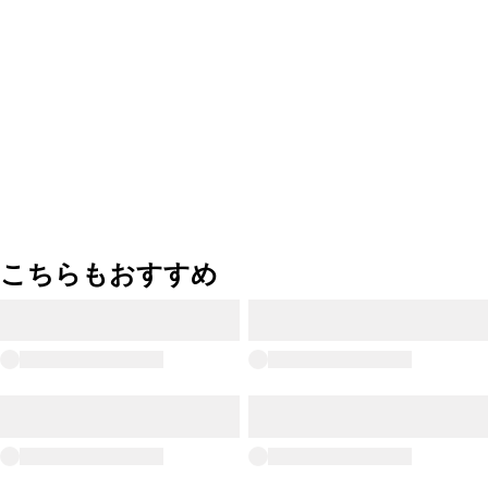
こちらもおすすめ