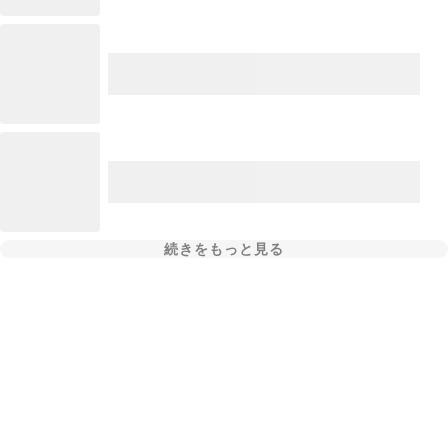
続きをもっと見る