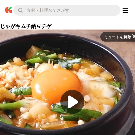
じゃがキムチ納豆チゲ
ミュートを解除