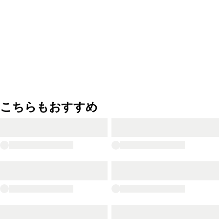
こちらもおすすめ