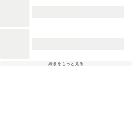
続きをもっと見る