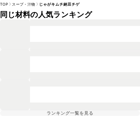
TOP
スープ・汁物
じゃがキムチ納豆チゲ
同じ材料の人気ランキング
ランキング一覧を見る