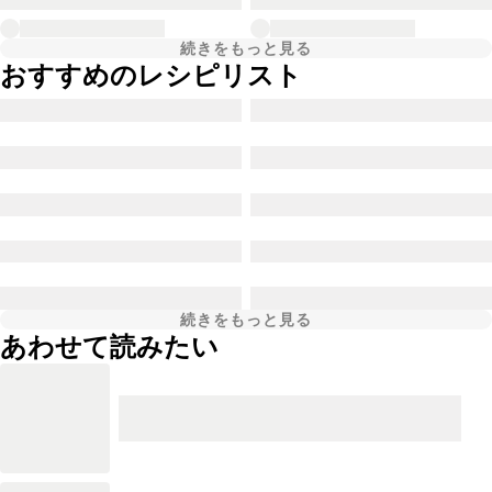
続きをもっと見る
おすすめのレシピリスト
続きをもっと見る
あわせて読みたい