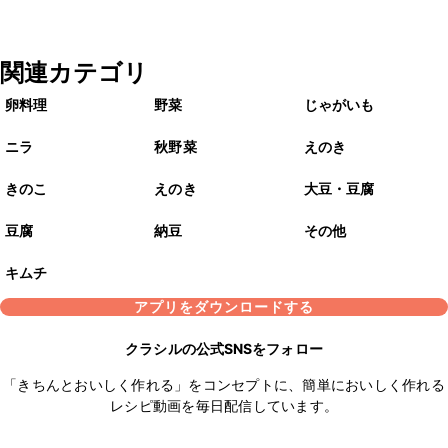
関連カテゴリ
卵料理
野菜
じゃがいも
ニラ
秋野菜
えのき
きのこ
えのき
大豆・豆腐
豆腐
納豆
その他
キムチ
アプリをダウンロードする
クラシルの公式SNSをフォロー
「きちんとおいしく作れる」をコンセプトに、簡単においしく作れる
レシピ動画を毎日配信しています。