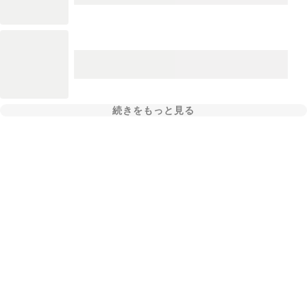
続きをもっと見る