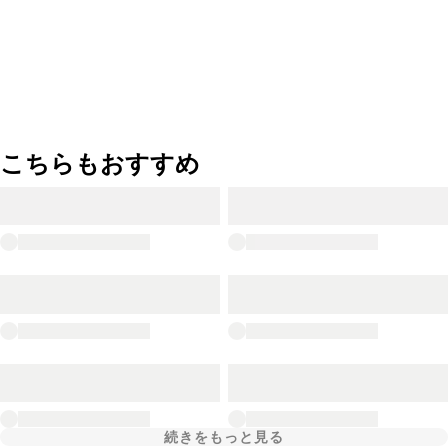
こちらもおすすめ
続きをもっと見る