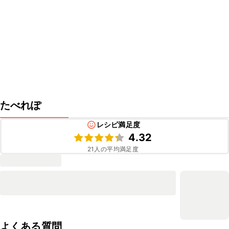
たべれぽ
レシピ満足度
4.32
21
人の平均満足度
よくある質問