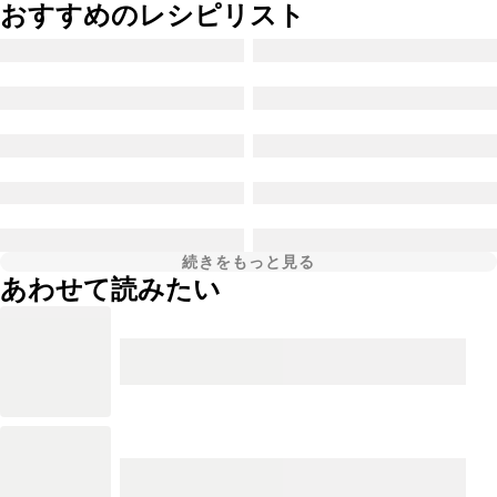
おすすめのレシピリスト
続きをもっと見る
あわせて読みたい