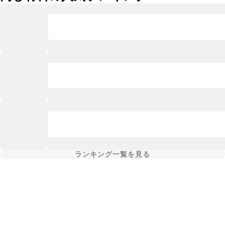
ランキング一覧を見る