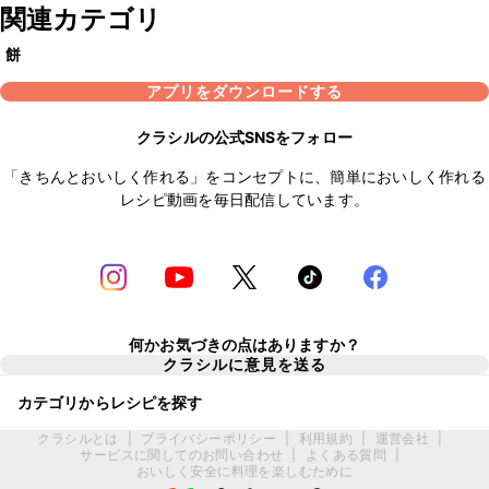
関連カテゴリ
餅
アプリをダウンロードする
クラシルの公式SNSをフォロー
「きちんとおいしく作れる」をコンセプトに、簡単においしく作れる
レシピ動画を毎日配信しています。
何かお気づきの点はありますか？
クラシルに意見を送る
カテゴリからレシピを探す
クラシルとは
|
プライバシーポリシー
|
利用規約
|
運営会社
|
サービスに関してのお問い合わせ
|
よくある質問
|
おいしく安全に料理を楽しむために