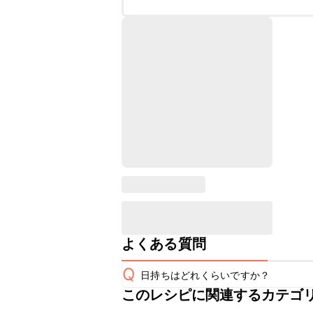
よくある質問
Q
日持ちはどれくらいですか？
このレシピに関連するカテゴ
こちらのレシピは出来たてをお召し上