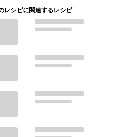
のレシピに関連するレシピ