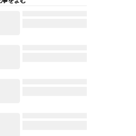
記事をよむ