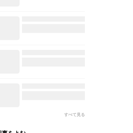
すべて見る