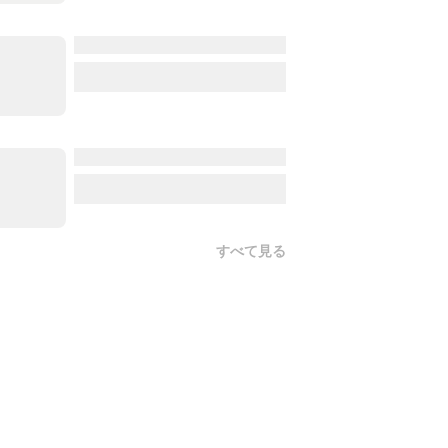
すべて見る