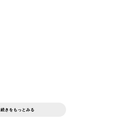
続きをもっとみる