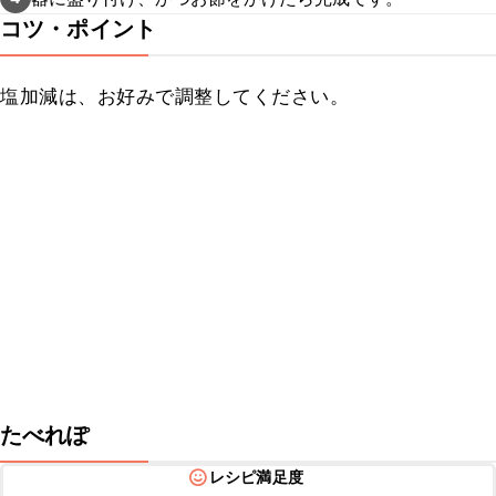
コツ・ポイント
塩加減は、お好みで調整してください。
たべれぽ
レシピ満足度