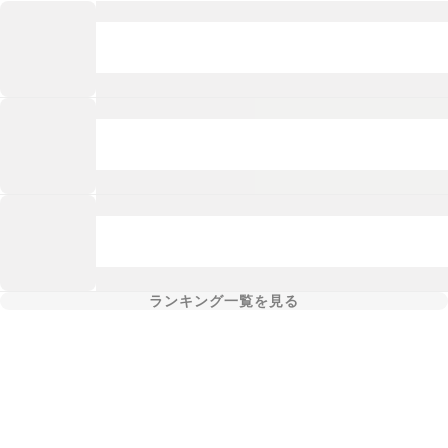
ランキング一覧を見る