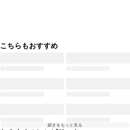
こちらもおすすめ
続きをもっと見る