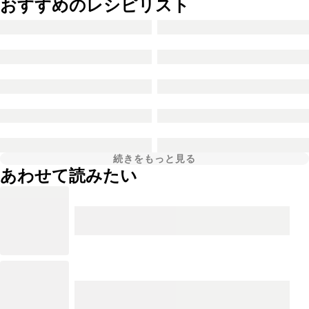
おすすめのレシピリスト
続きをもっと見る
あわせて読みたい