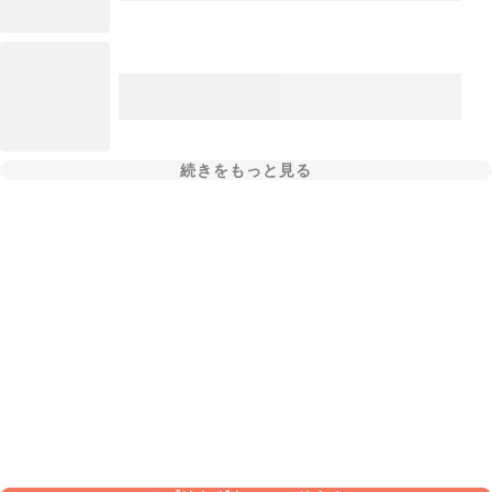
続きをもっと見る