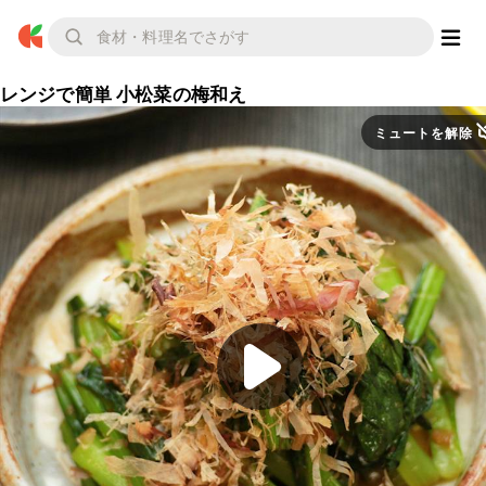
レンジで簡単 小松菜の梅和え
ミュートを解除