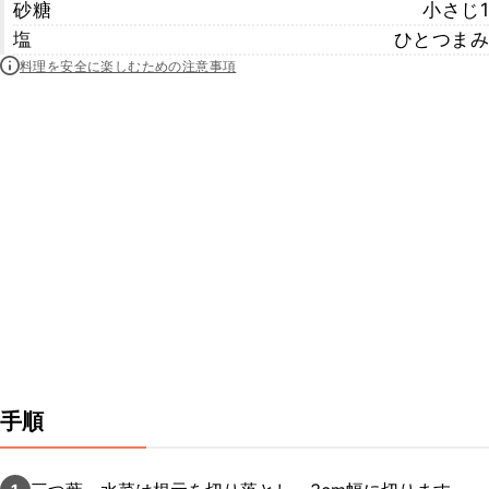
砂糖
小さじ1
塩
ひとつまみ
料理を安全に楽しむための注意事項
手順