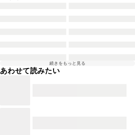
続きをもっと見る
あわせて読みたい