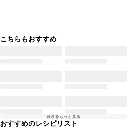
こちらもおすすめ
続きをもっと見る
おすすめのレシピリスト