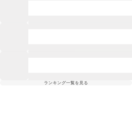
ランキング一覧を見る