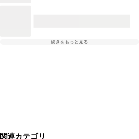
続きをもっと見る
関連カテゴリ