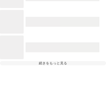
続きをもっと見る