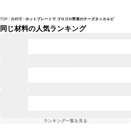
TOP
肉料理
ホットプレートで ゴロゴロ野菜のチーズタッカルビ
同じ材料の人気ランキング
ランキング一覧を見る