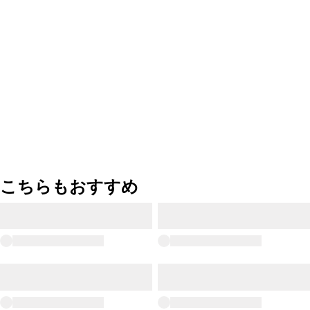
こちらもおすすめ