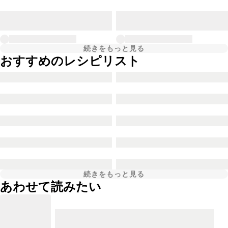
続きをもっと見る
おすすめのレシピリスト
続きをもっと見る
あわせて読みたい