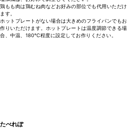
鶏もも肉は鶏むね肉などお好みの部位でも代用いただけ
ます。

ホットプレートがない場合は大きめのフライパンでもお
作りいただけます。ホットプレートは温度調節できる場
合、中温、180℃程度に設定してお作りください。
たべれぽ