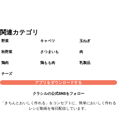
関連カテゴリ
野菜
キャベツ
玉ねぎ
秋野菜
さつまいも
肉
鶏肉
鶏もも肉
乳製品
チーズ
アプリをダウンロードする
クラシルの公式SNSをフォロー
「きちんとおいしく作れる」をコンセプトに、簡単においしく作れる
レシピ動画を毎日配信しています。