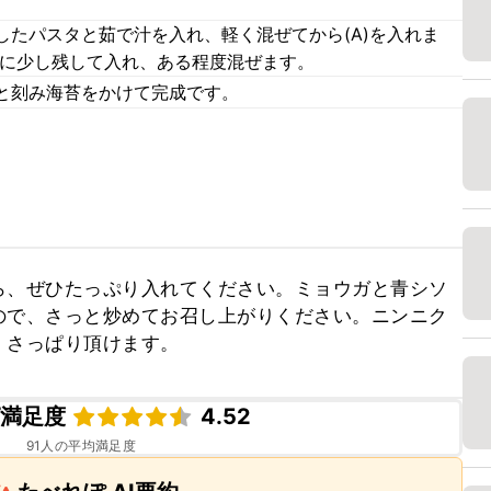
したパスタと茹で汁を入れ、軽く混ぜてから(A)を入れま
用に少し残して入れ、ある程度混ぜます。
と刻み海苔をかけて完成です。
ら、ぜひたっぷり入れてください。ミョウガと青シソ
ので、さっと炒めてお召し上がりください。ニンニク
、さっぱり頂けます。
ピ満足度
4.52
91
人の平均満足度