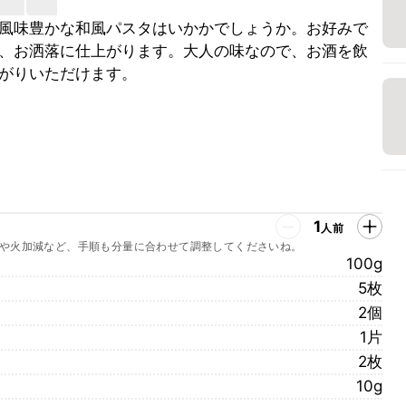
風味豊かな和風パスタはいかかでしょうか。お好みで
、お洒落に仕上がります。大人の味なので、お酒を飲
がりいただけます。
1
人前
や火加減など、手順も分量に合わせて調整してくださいね。
100g
5枚
2個
1片
2枚
10g