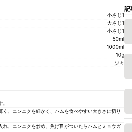
記
小さじ1
大さじ1
小さじ1
50ml
1000ml
10g
少々
す。
薄く、ニンニクを細かく、ハムを食べやすい大きさに切り
入れ、ニンニクを炒め、焦げ目がついたらハムとミョウガ