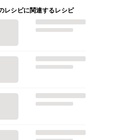
のレシピに関連するレシピ